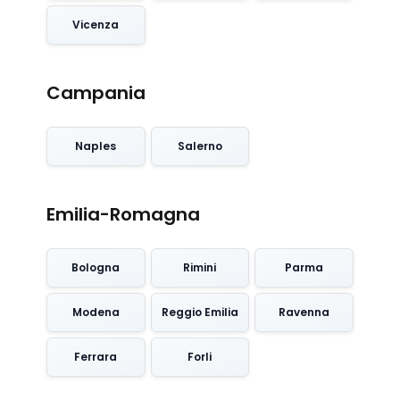
Vicenza
Campania
Naples
Salerno
Emilia-Romagna
Bologna
Rimini
Parma
Modena
Reggio Emilia
Ravenna
Ferrara
Forli