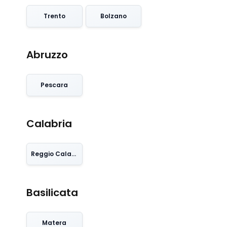
Trento
Bolzano
Abruzzo
Pescara
Calabria
Reggio Calabria
Basilicata
Matera