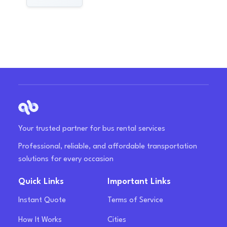
Your trusted partner for bus rental services
Professional, reliable, and affordable transportation
solutions for every occasion
Quick Links
Important Links
Instant Quote
Terms of Service
How It Works
Cities