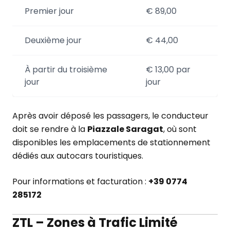
Premier jour
€ 89,00
Deuxième jour
€ 44,00
À partir du troisième
€ 13,00 par
jour
jour
Après avoir déposé les passagers, le conducteur
doit se rendre à la
Piazzale Saragat
, où sont
disponibles les emplacements de stationnement
dédiés aux autocars touristiques.
Pour informations et facturation :
+39 0774
285172
ZTL – Zones à Trafic Limité