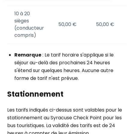
10 à 20
sièges
50,00 €
50,00 €
(conducteur
compris)
Remarque
: Le tarif horaire s'applique si le
séjour au-delà des prochaines 24 heures
s'étend sur quelques heures. Aucune autre
forme de tarif n'est prévue.
Stationnement
Les tarifs indiqués ci-dessus sont valables pour le
stationnement au Syracuse Check Point pour les
bus touristiques. La validité des tarifs est de 24
heures à compter de leur émission.