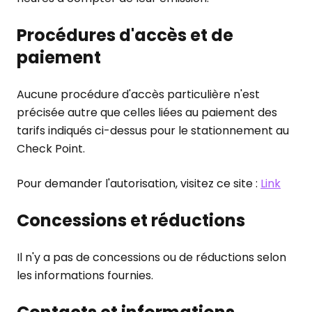
Procédures d'accès et de
paiement
Aucune procédure d'accès particulière n'est
précisée autre que celles liées au paiement des
tarifs indiqués ci-dessus pour le stationnement au
Check Point.
Pour demander l'autorisation, visitez ce site :
Link
Concessions et réductions
Il n'y a pas de concessions ou de réductions selon
les informations fournies.