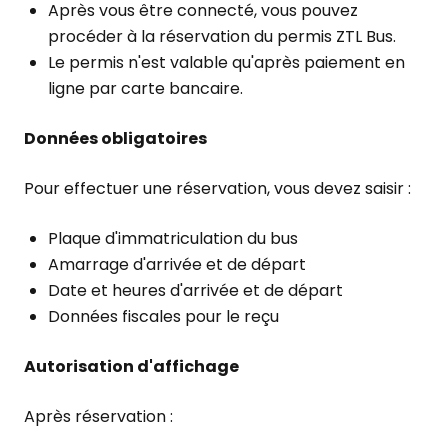
Après vous être connecté, vous pouvez
procéder à la réservation du permis ZTL Bus.
Le permis n'est valable qu'après paiement en
ligne par carte bancaire.
Données obligatoires
Pour effectuer une réservation, vous devez saisir :
Plaque d'immatriculation du bus
Amarrage d'arrivée et de départ
Date et heures d'arrivée et de départ
Données fiscales pour le reçu
Autorisation d'affichage
Après réservation :