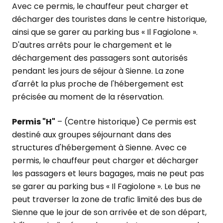
Avec ce permis, le chauffeur peut charger et
décharger des touristes dans le centre historique,
ainsi que se garer au parking bus « Il Fagiolone ».
D'autres arrêts pour le chargement et le
déchargement des passagers sont autorisés
pendant les jours de séjour à Sienne. La zone
d'arrêt la plus proche de l'hébergement est
précisée au moment de la réservation.
Permis "H"
– (Centre historique) Ce permis est
destiné aux groupes séjournant dans des
structures d'hébergement à Sienne. Avec ce
permis, le chauffeur peut charger et décharger
les passagers et leurs bagages, mais ne peut pas
se garer au parking bus « Il Fagiolone ». Le bus ne
peut traverser la zone de trafic limité des bus de
Sienne que le jour de son arrivée et de son départ,