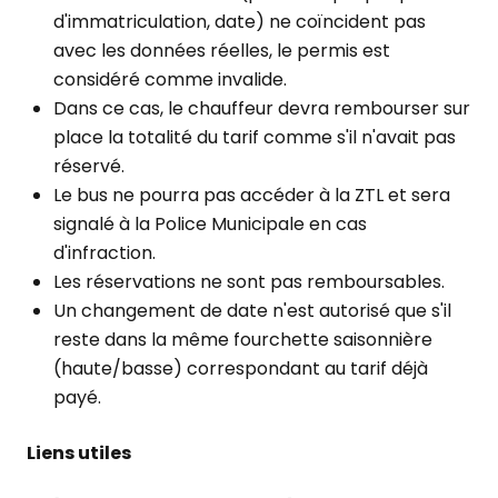
d'immatriculation, date) ne coïncident pas
avec les données réelles, le permis est
considéré comme invalide.
Dans ce cas, le chauffeur devra rembourser sur
place la totalité du tarif comme s'il n'avait pas
réservé.
Le bus ne pourra pas accéder à la ZTL et sera
signalé à la Police Municipale en cas
d'infraction.
Les réservations ne sont pas remboursables.
Un changement de date n'est autorisé que s'il
reste dans la même fourchette saisonnière
(haute/basse) correspondant au tarif déjà
payé.
Liens utiles