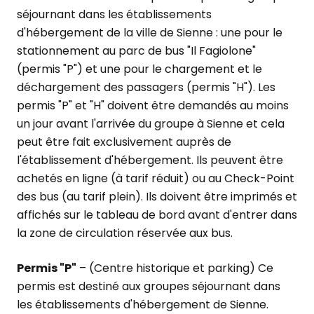
séjournant dans les établissements
d'hébergement de la ville de Sienne : une pour le
stationnement au parc de bus "Il Fagiolone"
(permis "P") et une pour le chargement et le
déchargement des passagers (permis "H"). Les
permis "P" et "H" doivent être demandés au moins
un jour avant l'arrivée du groupe à Sienne et cela
peut être fait exclusivement auprès de
l'établissement d'hébergement. Ils peuvent être
achetés en ligne (à tarif réduit) ou au Check-Point
des bus (au tarif plein). Ils doivent être imprimés et
affichés sur le tableau de bord avant d'entrer dans
la zone de circulation réservée aux bus.
Permis "P"
– (Centre historique et parking) Ce
permis est destiné aux groupes séjournant dans
les établissements d'hébergement de Sienne.