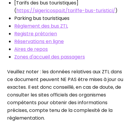
[Tarifs des bus touristiques]
(
https://sigericospa.it/tariffe-bus-turistici/
)
Parking bus touristiques
Règlement des bus ZTL
Registre prétorien
Réservations en ligne
Aires de repos
Zones d'accueil des passagers
Veuillez noter : les données relatives aux ZTL dans
ce document peuvent NE PAS être mises à jour ou
exactes. Il est donc conseillé, en cas de doute, de
consulter les sites officiels des organismes
compétents pour obtenir des informations
précises, compte tenu de la complexité de la
réglementation.