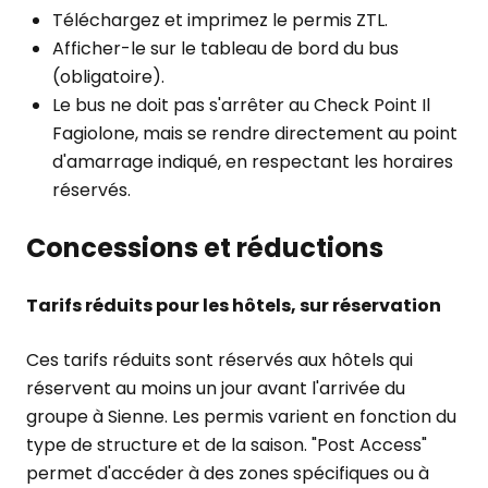
Téléchargez et imprimez le permis ZTL.
Afficher-le sur le tableau de bord du bus
(obligatoire).
Le bus ne doit pas s'arrêter au Check Point Il
Fagiolone, mais se rendre directement au point
d'amarrage indiqué, en respectant les horaires
réservés.
Concessions et réductions
Tarifs réduits pour les hôtels, sur réservation
Ces tarifs réduits sont réservés aux hôtels qui
réservent au moins un jour avant l'arrivée du
groupe à Sienne. Les permis varient en fonction du
type de structure et de la saison. "Post Access"
permet d'accéder à des zones spécifiques ou à