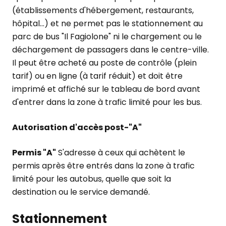
(établissements d'hébergement, restaurants,
hôpital...) et ne permet pas le stationnement au
parc de bus "Il Fagiolone" ni le chargement ou le
déchargement de passagers dans le centre-ville.
Il peut être acheté au poste de contrôle (plein
tarif) ou en ligne (à tarif réduit) et doit être
imprimé et affiché sur le tableau de bord avant
d'entrer dans la zone à trafic limité pour les bus.
Autorisation d'accès post-"A"
Permis "A"
S'adresse à ceux qui achètent le
permis après être entrés dans la zone à trafic
limité pour les autobus, quelle que soit la
destination ou le service demandé.
Stationnement