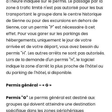
à l'heure indiquée sur le permis. Le passage par la
zone à trafic limité n'est pas autorisé pour les bus
transportant le groupe dans le centre historique
de Sienne ou pour des excursions en dehors de
Sienne, car un permis "P" est nécessaire à cet
effet. Pour vous garer sur les parkings des
hébergements, uniquement le jour de votre
arrivée et de votre départ, vous avez besoin du
permis "H". Les autres arrêts ne sont pas autorisés.
Lors de la demande d'un permis "H", le logiciel
indique la zone d'arrêt la plus proche de l'hôtel ou
du parking de l'hôtel, si disponible.
Permis général – « G »
Permis "G"
Le permis général est destiné aux
groupes qui doivent atteindre une destination
spécifique dans les zones périphériques