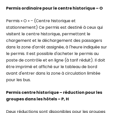
Permis ordinaire pour le centre historique – O
Permis « O » – (Centre historique et
stationnement) Ce permis est destiné à ceux qui
visitent le centre historique, permettant le
chargement et le déchargement des passagers
dans la zone d'arrêt assignée, à l'heure indiquée sur
le permis. Il est possible d'acheter le permis au
poste de contrôle et en ligne (à tarif réduit). Il doit
être imprimé et affiché sur le tableau de bord
avant d'entrer dans la zone à circulation limitée
pour les bus.
Permis centre historique – réduction pour les
groupes dans les hôtels – P, H
Deux réductions sont disponibles pour les groupes