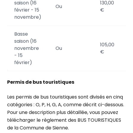
saison (16
130,00
Ou
février - 15
€
novembre)
Basse
saison (16
105,00
novembre
Ou
€
- 15
février)
Permis de bus touristiques
Les permis de bus touristiques sont divisés en cinq
catégories : O, P, H, G, A, comme décrit ci-dessous.
Pour une description plus détaillée, vous pouvez
télécharger le règlement des BUS TOURISTIQUES
de la Commune de Sienne.