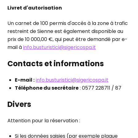
Livret d'autorisation
Un carnet de 100 permis d'accès à la zone à trafic
restreint de Sienne est également disponible au
prix de 10 000,00 €, qui peut être demandé par e-
mail à
info.busturistici@sigericospa.it
Contacts et informations
E-mail :
info.busturistici@sigericospa.it
Téléphone du secrétaire
: 0577 228711 / 87
Divers
Attention pour la réservation :
Si les données saisies (par exemple plaque