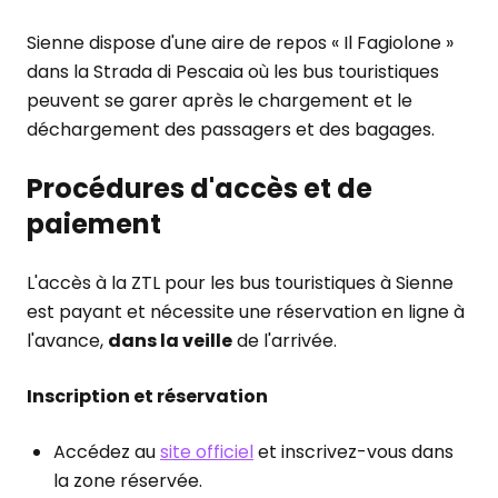
Sienne dispose d'une aire de repos « Il Fagiolone »
dans la Strada di Pescaia où les bus touristiques
peuvent se garer après le chargement et le
déchargement des passagers et des bagages.
Procédures d'accès et de
paiement
L'accès à la ZTL pour les bus touristiques à Sienne
est payant et nécessite une réservation en ligne à
l'avance,
dans la veille
de l'arrivée.
Inscription et réservation
Accédez au
site officiel
et inscrivez-vous dans
la zone réservée.