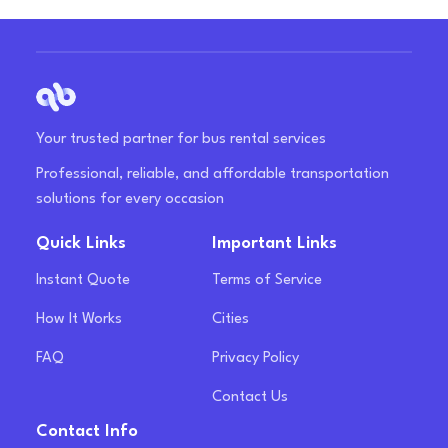
Your trusted partner for bus rental services
Professional, reliable, and affordable transportation
solutions for every occasion
Quick Links
Important Links
Instant Quote
Terms of Service
How It Works
Cities
FAQ
Privacy Policy
Contact Us
Contact Info