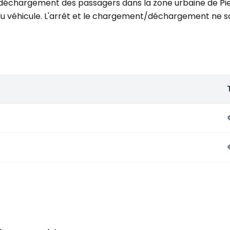
déchargement des passagers dans la zone urbaine de Pienz
véhicule. L'arrêt et le chargement/déchargement ne son