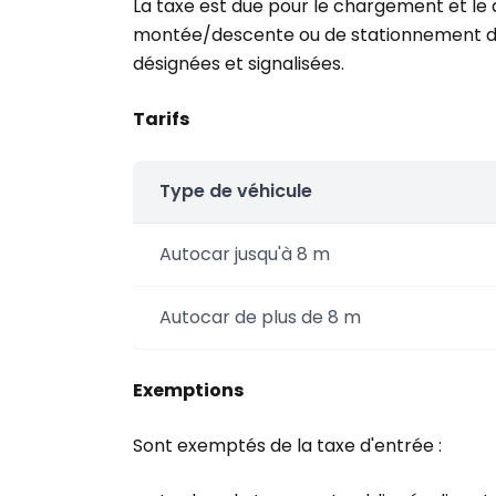
La taxe est due pour le chargement et le 
montée/descente ou de stationnement du 
désignées et signalisées.
Tarifs
Type de véhicule
Autocar jusqu'à 8 m
Autocar de plus de 8 m
Exemptions
Sont exemptés de la taxe d'entrée :