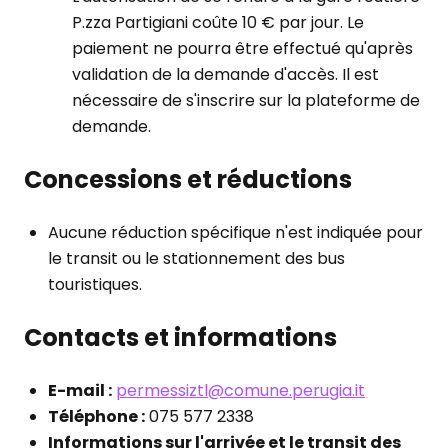
P.zza Partigiani coûte 10 € par jour. Le
paiement ne pourra être effectué qu'après
validation de la demande d'accès. Il est
nécessaire de s'inscrire sur la plateforme de
demande.
Concessions et réductions
Aucune réduction spécifique n'est indiquée pour
le transit ou le stationnement des bus
touristiques.
Contacts et informations
E-mail :
permessiztl@comune.perugia.it
Téléphone :
075 577 2338
Informations sur l'arrivée et le transit des