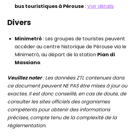
bus touristiques à Pérouse
:
Voir détails
Divers
Minimetrò
: Les groupes de touristes peuvent
accéder au centre historique de Pérouse via le
Minimetrò, au départ de la station
Pian di
Massiano
.
Veuillez noter
: Les données ZTL contenues dans
ce document peuvent NE PAS être mises à jour ou
exactes. Il est donc conseillé, en cas de doute, de
consulter les sites officiels des organismes
compétents pour obtenir des informations
précises, compte tenu de la complexité de la
réglementation.