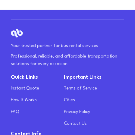
Your trusted partner for bus rental services
Professional, reliable, and affordable transportation
solutions for every occasion
Quick Links
Important Links
Instant Quote
Terms of Service
How It Works
Cities
FAQ
Privacy Policy
Contact Us
Contact Info