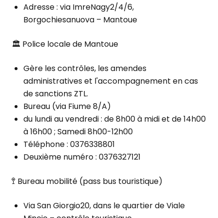
Adresse : via ImreNagy2/4/6,
Borgochiesanuova – Mantoue
🏛 Police locale de Mantoue
Gère les contrôles, les amendes
administratives et l'accompagnement en cas
de sanctions ZTL.
Bureau (via Fiume 8/A)
du lundi au vendredi : de 8h00 à midi et de 14h00
à 16h00 ; Samedi 8h00-12h00
Téléphone : 0376338801
Deuxième numéro : 0376327121
🚏 Bureau mobilité (pass bus touristique)
Via San Giorgio20, dans le quartier de Viale