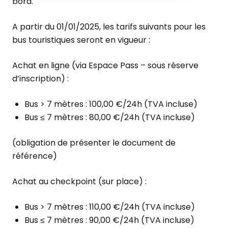
bord.
A partir du 01/01/2025, les tarifs suivants pour les
bus touristiques seront en vigueur :
Achat en ligne (via Espace Pass – sous réserve
d’inscription) :
Bus > 7 mètres : 100,00 €/24h (TVA incluse)
Bus ≤ 7 mètres : 80,00 €/24h (TVA incluse)
(obligation de présenter le document de
référence)
Achat au checkpoint (sur place) :
Bus > 7 mètres : 110,00 €/24h (TVA incluse)
Bus ≤ 7 mètres : 90,00 €/24h (TVA incluse)