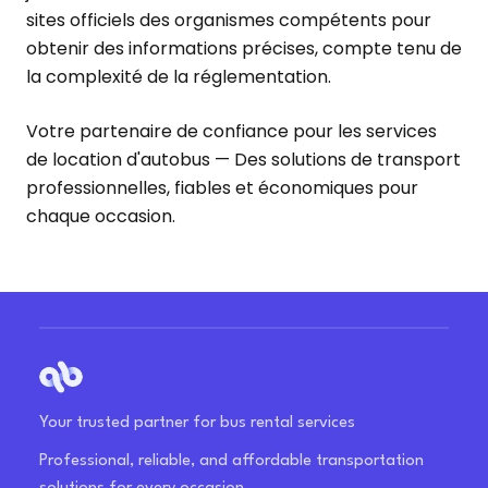
sites officiels des organismes compétents pour
obtenir des informations précises, compte tenu de
la complexité de la réglementation.
Votre partenaire de confiance pour les services
de location d'autobus — Des solutions de transport
professionnelles, fiables et économiques pour
chaque occasion.
Your trusted partner for bus rental services
Professional, reliable, and affordable transportation