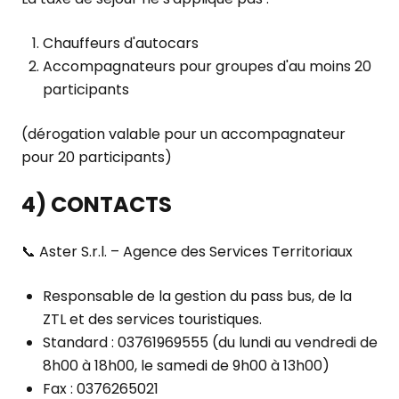
Chauffeurs d'autocars
Accompagnateurs pour groupes d'au moins 20
participants
(dérogation valable pour un accompagnateur
pour 20 participants)
4) CONTACTS
📞 Aster S.r.l. – Agence des Services Territoriaux
Responsable de la gestion du pass bus, de la
ZTL et des services touristiques.
Standard : 03761969555 (du lundi au vendredi de
8h00 à 18h00, le samedi de 9h00 à 13h00)
Fax : 0376265021