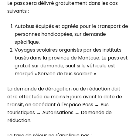
Le pass sera délivré gratuitement dans les cas
suivants :
Autobus équipés et agréés pour le transport de
personnes handicapées, sur demande
spécifique.
Voyages scolaires organisés par des instituts
basés dans la province de Mantoue. Le pass est
gratuit sur demande, sauf si le véhicule est
marqué « Service de bus scolaire ».
La demande de dérogation ou de réduction doit
être effectuée au moins 5 jours avant la date de
transit, en accédant à l'Espace Pass → Bus
touristiques → Autorisations → Demande de
réduction.
La taxe de séjour ne s'applique pas :