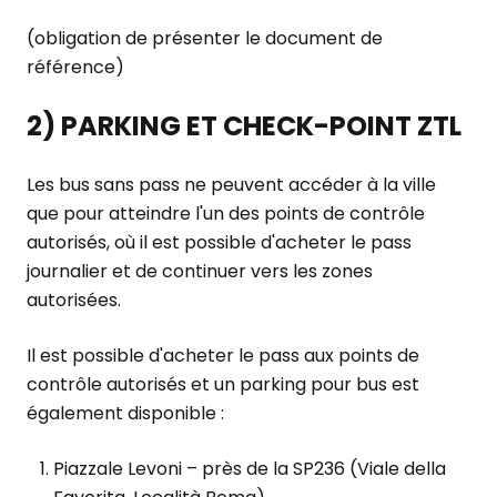
(obligation de présenter le document de
référence)
2) PARKING ET CHECK-POINT ZTL
Les bus sans pass ne peuvent accéder à la ville
que pour atteindre l'un des points de contrôle
autorisés, où il est possible d'acheter le pass
journalier et de continuer vers les zones
autorisées.
Il est possible d'acheter le pass aux points de
contrôle autorisés et un parking pour bus est
également disponible :
Piazzale Levoni – près de la SP236 (Viale della