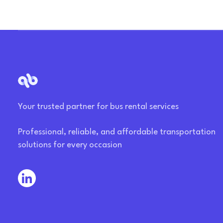
Your trusted partner for bus rental services
Professional, reliable, and affordable transportation
solutions for every occasion