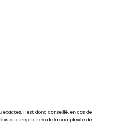
exactes. Il est donc conseillé, en cas de
récises, compte tenu de la complexité de