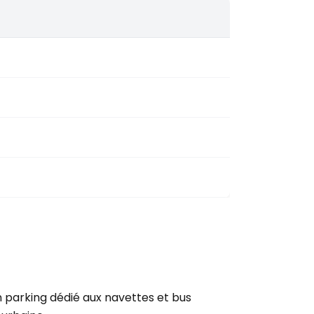
n parking dédié aux navettes et bus