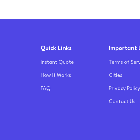
Quick Links
Important 
Instant Quote
Terms of Ser
How It Works
Cities
FAQ
Privacy Policy
Contact Us