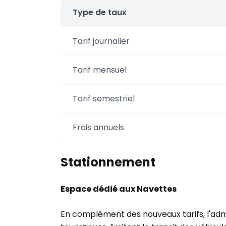
Type de taux
Tarif journalier
Tarif mensuel
Tarif semestriel
Frais annuels
Stationnement
Espace dédié aux Navettes
En complément des nouveaux tarifs, l'admi