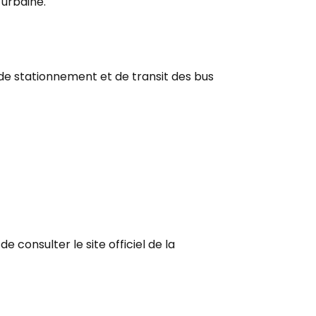
 urbaine.
s de stationnement et de transit des bus
 consulter le site officiel de la