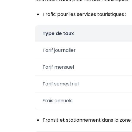
Trafic pour les services touristiques :
Type de taux
Tarif journalier
Tarif mensuel
Tarif semestriel
Frais annuels
Transit et stationnement dans la zone 