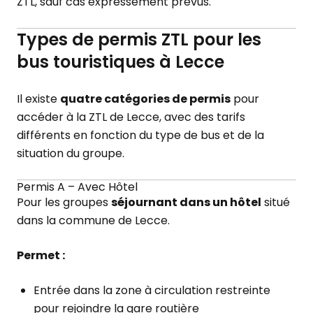
ZTL, sauf cas expressément prévus.
Types de permis ZTL pour les
bus touristiques à Lecce
Il existe
quatre catégories de permis
pour
accéder à la ZTL de Lecce, avec des tarifs
différents en fonction du type de bus et de la
situation du groupe.
Permis A – Avec Hôtel
Pour les groupes
séjournant dans un hôtel
situé
dans la commune de Lecce.
Permet :
Entrée dans la zone à circulation restreinte
pour rejoindre la gare routière