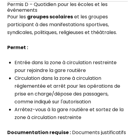
Permis D – Quotidien pour les écoles et les
événements
Pour les
groupes scolaires
et les groupes
participant à des manifestations sportives,
syndicales, politiques, religieuses et théâtrales.
Permet :
Entrée dans la zone à circulation restreinte
pour rejoindre la gare routière
Circulation dans la zone à circulation
réglementée et arrêt pour les opérations de
prise en charge/dépose des passagers,
comme indiqué sur l'autorisation
Arrêtez-vous à la gare routière et sortez de la
zone à circulation restreinte
Documentation requise :
Documents justificatifs