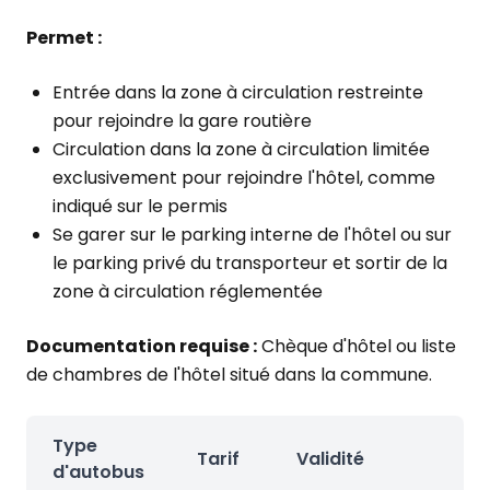
Permet :
Entrée dans la zone à circulation restreinte
pour rejoindre la gare routière
Circulation dans la zone à circulation limitée
exclusivement pour rejoindre l'hôtel, comme
indiqué sur le permis
Se garer sur le parking interne de l'hôtel ou sur
le parking privé du transporteur et sortir de la
zone à circulation réglementée
Documentation requise :
Chèque d'hôtel ou liste
de chambres de l'hôtel situé dans la commune.
Type
Tarif
Validité
d'autobus