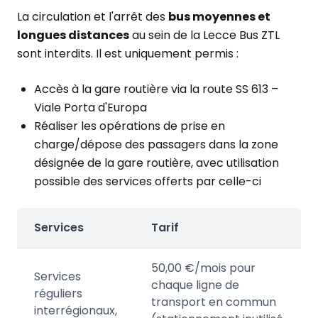
La circulation et l'arrêt des
bus moyennes et
longues distances
au sein de la Lecce Bus ZTL
sont interdits. Il est uniquement permis :
Accès à la gare routière via la route SS 613 –
Viale Porta d'Europa
Réaliser les opérations de prise en
charge/dépose des passagers dans la zone
désignée de la gare routière, avec utilisation
possible des services offerts par celle-ci
Services
Tarif
50,00 €/mois pour
Services
chaque ligne de
réguliers
transport en commun
interrégionaux,