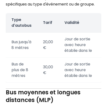
spécifiques au type d'événement ou de groupe.
Type
Tarif
Validité
d'autobus
Jour de sortie
Bus jusqu'à
20,00
avec heure
8 mètres
€
établie dans le
Bus de
Jour de sortie
30,00
plus de 8
avec heure
€
mètres
établie dans le
Bus moyennes et longues
distances (MLP)