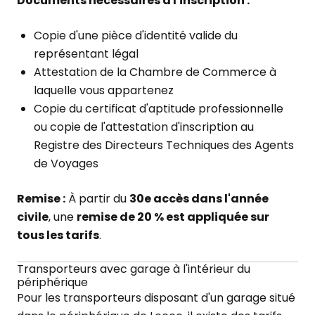
Documents nécessaires à l'inscription :
Copie d'une pièce d'identité valide du
représentant légal
Attestation de la Chambre de Commerce à
laquelle vous appartenez
Copie du certificat d'aptitude professionnelle
ou copie de l'attestation d'inscription au
Registre des Directeurs Techniques des Agents
de Voyages
Remise :
À partir du
30e accès dans l'année
civile
, une
remise de 20 % est appliquée sur
tous les tarifs
.
Transporteurs avec garage à l'intérieur du
périphérique
Pour les transporteurs disposant d'un garage situé