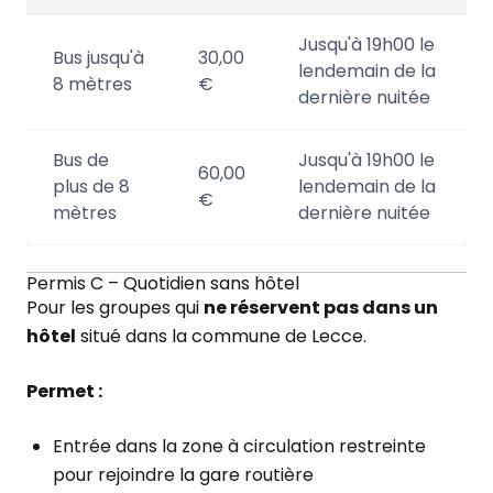
Jusqu'à 19h00 le
Bus jusqu'à
30,00
lendemain de la
8 mètres
€
dernière nuitée
Bus de
Jusqu'à 19h00 le
60,00
plus de 8
lendemain de la
€
mètres
dernière nuitée
Permis C – Quotidien sans hôtel
Pour les groupes qui
ne réservent pas dans un
hôtel
situé dans la commune de Lecce.
Permet :
Entrée dans la zone à circulation restreinte
pour rejoindre la gare routière