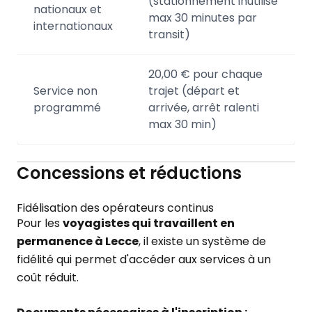
(stationnement inutilisé
nationaux et
max 30 minutes par
internationaux
transit)
20,00 € pour chaque
Service non
trajet (départ et
programmé
arrivée, arrêt ralenti
max 30 min)
Concessions et réductions
Fidélisation des opérateurs continus
Pour les
voyagistes qui travaillent en
permanence à Lecce
, il existe un système de
fidélité qui permet d'accéder aux services à un
coût réduit.