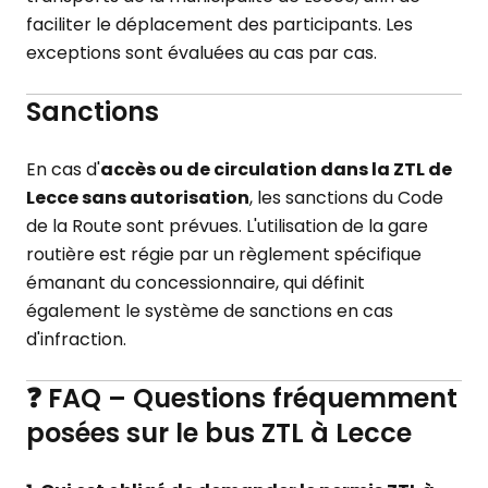
faciliter le déplacement des participants. Les
exceptions sont évaluées au cas par cas.
Sanctions
En cas d'
accès ou de circulation dans la ZTL de
Lecce sans autorisation
, les sanctions du Code
de la Route sont prévues. L'utilisation de la gare
routière est régie par un règlement spécifique
émanant du concessionnaire, qui définit
également le système de sanctions en cas
d'infraction.
❓ FAQ – Questions fréquemment
posées sur le bus ZTL à Lecce