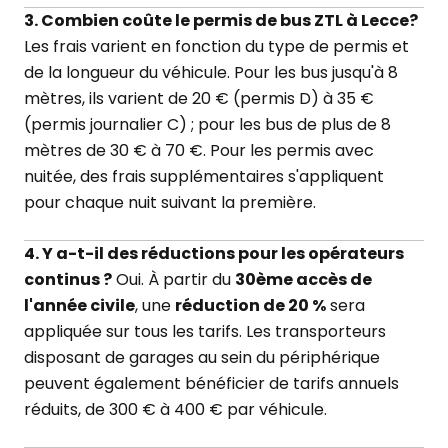
3. Combien coûte le permis de bus ZTL à Lecce?
Les frais varient en fonction du type de permis et
de la longueur du véhicule. Pour les bus jusqu'à 8
mètres, ils varient de 20 € (permis D) à 35 €
(permis journalier C) ; pour les bus de plus de 8
mètres de 30 € à 70 €. Pour les permis avec
nuitée, des frais supplémentaires s'appliquent
pour chaque nuit suivant la première.
4. Y a-t-il des réductions pour les opérateurs
continus ?
Oui. À partir du
30ème accès de
l'année civile
, une
réduction de 20 %
sera
appliquée sur tous les tarifs. Les transporteurs
disposant de garages au sein du périphérique
peuvent également bénéficier de tarifs annuels
réduits, de 300 € à 400 € par véhicule.