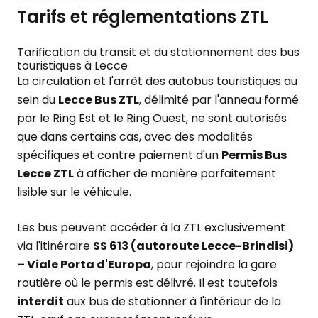
Tarifs et réglementations ZTL
Tarification du transit et du stationnement des bus
touristiques à Lecce
La circulation et l'arrêt des autobus touristiques au
sein du
Lecce Bus ZTL
, délimité par l'anneau formé
par le Ring Est et le Ring Ouest, ne sont autorisés
que dans certains cas, avec des modalités
spécifiques et contre paiement d'un
Permis Bus
Lecce ZTL
à afficher de manière parfaitement
lisible sur le véhicule.
Les bus peuvent accéder à la ZTL exclusivement
via l'itinéraire
SS 613 (autoroute Lecce-Brindisi)
– Viale Porta d'Europa
, pour rejoindre la gare
routière où le permis est délivré. Il est toutefois
interdit
aux bus de stationner à l'intérieur de la