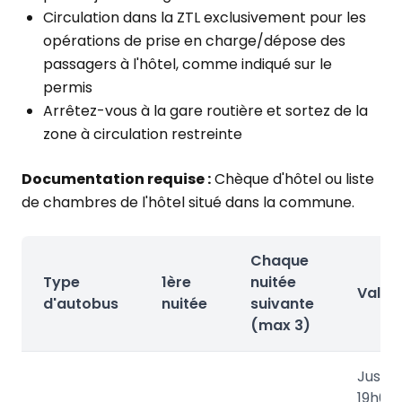
Circulation dans la ZTL exclusivement pour les
opérations de prise en charge/dépose des
passagers à l'hôtel, comme indiqué sur le
permis
Arrêtez-vous à la gare routière et sortez de la
zone à circulation restreinte
Documentation requise :
Chèque d'hôtel ou liste
de chambres de l'hôtel situé dans la commune.
Chaque
Type
1ère
nuitée
Validi
d'autobus
nuitée
suivante
(max 3)
Jusqu'
19h00 