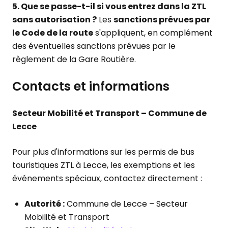
5. Que se passe-t-il si vous entrez dans la ZTL
sans autorisation ?
Les
sanctions prévues par
le Code de la route
s'appliquent, en complément
des éventuelles sanctions prévues par le
règlement de la Gare Routière.
Contacts et informations
Secteur Mobilité et Transport – Commune de
Lecce
Pour plus d'informations sur les permis de bus
touristiques ZTL à Lecce, les exemptions et les
événements spéciaux, contactez directement :
Autorité :
Commune de Lecce – Secteur
Mobilité et Transport