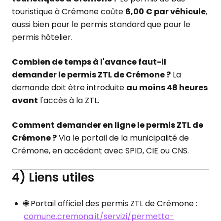
touristique à Crémone coûte
6,00 € par véhicule
,
aussi bien pour le permis standard que pour le
permis hôtelier.
Combien de temps à l'avance faut-il
demander le permis ZTL de Crémone ?
La
demande doit être introduite
au moins 48 heures
avant
l'accès à la ZTL.
Comment demander en ligne le permis ZTL de
Crémone ?
Via le portail de la municipalité de
Crémone, en accédant avec SPID, CIE ou CNS.
4) Liens utiles
🌐 Portail officiel des permis ZTL de Crémone :
comune.cremona.it/servizi/permetto-