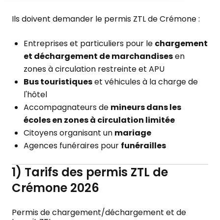
Ils doivent demander le permis ZTL de Crémone :
Entreprises et particuliers pour le
chargement
et déchargement de marchandises
en
zones à circulation restreinte et APU
Bus touristiques
et véhicules à la charge de
l'hôtel
Accompagnateurs de
mineurs dans les
écoles en zones à circulation limitée
Citoyens organisant un
mariage
Agences funéraires pour
funérailles
1) Tarifs des permis ZTL de
Crémone 2026
Permis de chargement/déchargement et de