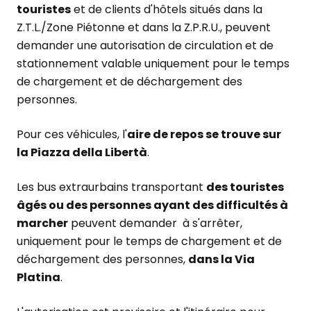
touristes
et de clients d'hôtels situés dans la
Z.T.L./Zone Piétonne et dans la Z.P.R.U., peuvent
demander une autorisation de circulation et de
stationnement valable uniquement pour le temps
de chargement et de déchargement des
personnes.
Pour ces véhicules, l'
aire de repos se trouve sur
la Piazza della Libertà
.
Les bus extraurbains transportant
des touristes
âgés ou des personnes ayant des difficultés à
marcher
peuvent demander à s'arrêter,
uniquement pour le temps de chargement et de
déchargement des personnes,
dans la Via
Platina
.