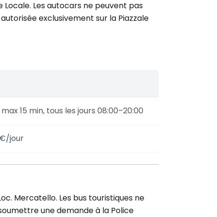
e Locale. Les autocars ne peuvent pas
autorisée exclusivement sur la Piazzale
 max 15 min, tous les jours 08:00–20:00
€/jour
Loc. Mercatello. Les bus touristiques ne
de soumettre une demande à la Police