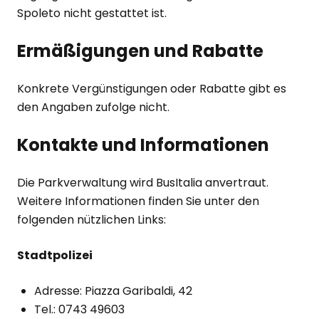
Spoleto nicht gestattet ist.
Ermäßigungen und Rabatte
Konkrete Vergünstigungen oder Rabatte gibt es
den Angaben zufolge nicht.
Kontakte und Informationen
Die Parkverwaltung wird BusItalia anvertraut.
Weitere Informationen finden Sie unter den
folgenden nützlichen Links:
Stadtpolizei
Adresse: Piazza Garibaldi, 42
Tel.: 0743 49603