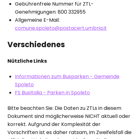
Gebührenfreie Nummer für ZTL-
Genehmigungen: 800 332955
Allgemeine E-Mail:
comune.spoleto@postacert.umbria.it
Verschiedenes
Nützliche Links
Informationen zum Busparken - Gemeinde
Spoleto
FS BusItalia - Parken in Spoleto
Bitte beachten Sie: Die Daten zu ZTLs in diesem
Dokument sind möglicherweise NICHT aktuell oder
korrekt. Aufgrund der Komplexität der
Vorschriften ist es daher ratsam, im Zweifelsfall die