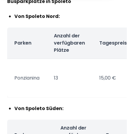
Busparkplätze in Spoleto
Von Spoleto Nord:
Anzahl der
Parken
verfügbaren
Tagespreis
Plätze
Ponzianina
13
15,00 €
Von Spoleto Süden:
Anzahl der