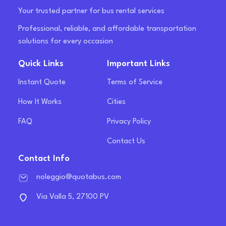
Your trusted partner for bus rental services
Professional, reliable, and affordable transportation
solutions for every occasion
Quick Links
Important Links
Instant Quote
Terms of Service
How It Works
Cities
FAQ
Privacy Policy
Contact Us
Contact Info
noleggio@quotabus.com
Via Valla 5, 27100 PV