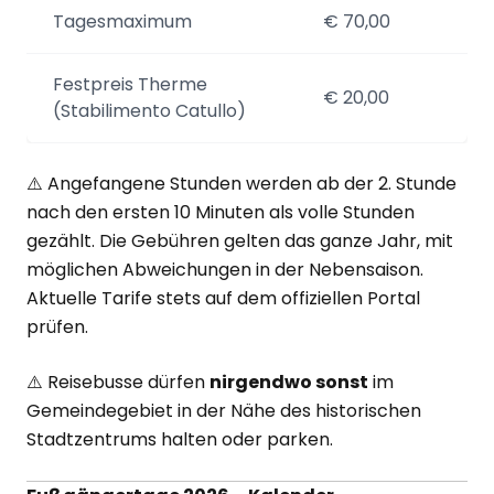
Tagesmaximum
€ 70,00
Festpreis Therme
€ 20,00
(Stabilimento Catullo)
⚠️ Angefangene Stunden werden ab der 2. Stunde
nach den ersten 10 Minuten als volle Stunden
gezählt. Die Gebühren gelten das ganze Jahr, mit
möglichen Abweichungen in der Nebensaison.
Aktuelle Tarife stets auf dem offiziellen Portal
prüfen.
⚠️ Reisebusse dürfen
nirgendwo sonst
im
Gemeindegebiet in der Nähe des historischen
Stadtzentrums halten oder parken.