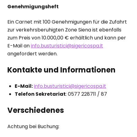
Genehmigungsheft
Ein Carnet mit 100 Genehmigungen für die Zufahrt
zur verkehrsberuhigten Zone Siena ist ebenfalls
zum Preis von 10.000,00 € erhältlich und kann per
E-Mail an
info.busturistici@sigericospa.it
angefordert werden.
Kontakte und Informationen
E-Mail:
info.busturistici@sigericospa.it
Telefon Sekretariat
: 0577 228711 / 87
Verschiedenes
Achtung bei Buchung: