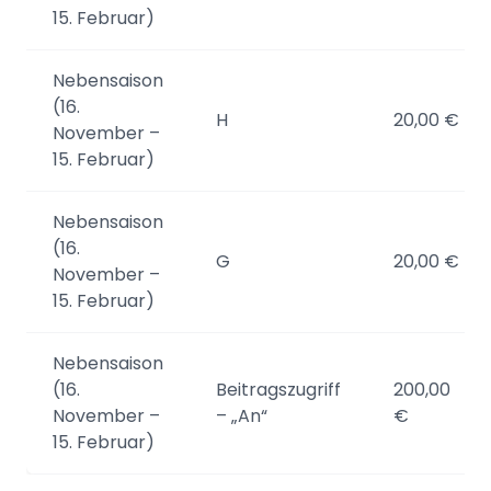
15. Februar)
Nebensaison
(16.
H
20,00 €
November –
15. Februar)
Nebensaison
(16.
G
20,00 €
November –
15. Februar)
Nebensaison
(16.
Beitragszugriff
200,00
November –
– „An“
€
15. Februar)