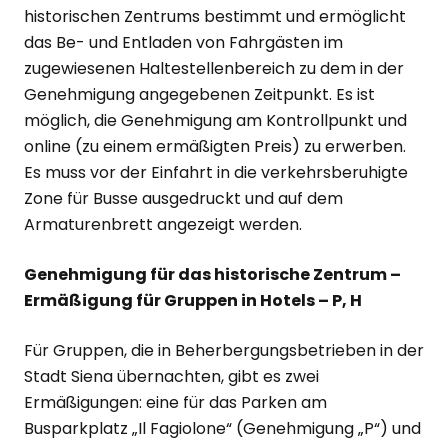
historischen Zentrums bestimmt und ermöglicht
das Be- und Entladen von Fahrgästen im
zugewiesenen Haltestellenbereich zu dem in der
Genehmigung angegebenen Zeitpunkt. Es ist
möglich, die Genehmigung am Kontrollpunkt und
online (zu einem ermäßigten Preis) zu erwerben.
Es muss vor der Einfahrt in die verkehrsberuhigte
Zone für Busse ausgedruckt und auf dem
Armaturenbrett angezeigt werden.
Genehmigung für das historische Zentrum –
Ermäßigung für Gruppen in Hotels – P, H
Für Gruppen, die in Beherbergungsbetrieben in der
Stadt Siena übernachten, gibt es zwei
Ermäßigungen: eine für das Parken am
Busparkplatz „Il Fagiolone“ (Genehmigung „P“) und