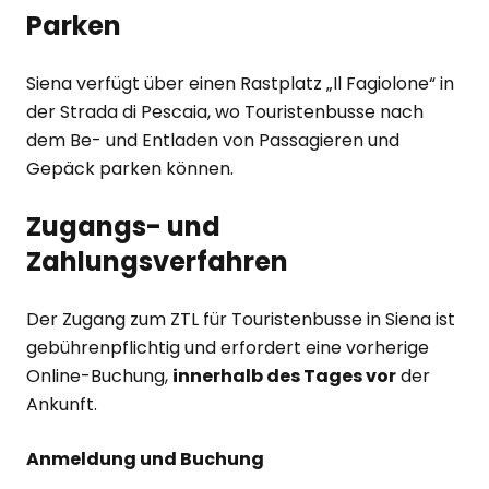
Parken
Siena verfügt über einen Rastplatz „Il Fagiolone“ in
der Strada di Pescaia, wo Touristenbusse nach
dem Be- und Entladen von Passagieren und
Gepäck parken können.
Zugangs- und
Zahlungsverfahren
Der Zugang zum ZTL für Touristenbusse in Siena ist
gebührenpflichtig und erfordert eine vorherige
Online-Buchung,
innerhalb des Tages vor
der
Ankunft.
Anmeldung und Buchung