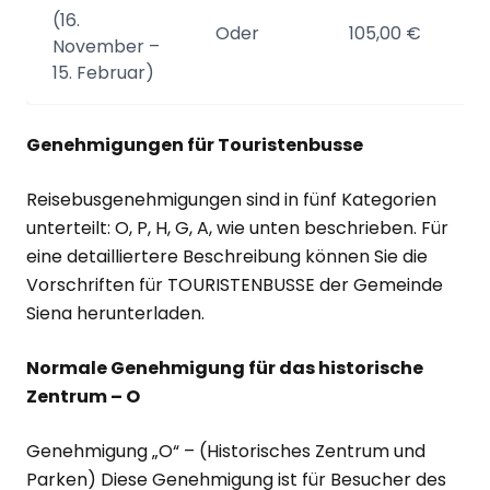
(16.
Oder
105,00 €
November –
15. Februar)
Genehmigungen für Touristenbusse
Reisebusgenehmigungen sind in fünf Kategorien
unterteilt: O, P, H, G, A, wie unten beschrieben. Für
eine detailliertere Beschreibung können Sie die
Vorschriften für TOURISTENBUSSE der Gemeinde
Siena herunterladen.
Normale Genehmigung für das historische
Zentrum – O
Genehmigung „O“ – (Historisches Zentrum und
Parken) Diese Genehmigung ist für Besucher des