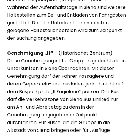
Während der Aufenthaltstage in Siena sind weitere
Haltestellen zum Be- und Entladen von Fahrgästen
gestattet. Der der Unterkunft am nächsten
gelegene Haltestellenbereich wird zum Zeitpunkt
der Buchung angegeben.
Genehmigung „H“
– (Historisches Zentrum)
Diese Genehmigung ist für Gruppen gedacht, die in
Unterkünften in Siena übernachten. Mit dieser
Genehmigung darf der Fahrer Passagiere und
deren Gepäck ein- und ausladen, jedoch nicht auf
dem Busparkplatz „Il Fagiolone“ parken. Der Bus
darf die Verkehrszone von Siena Bus Limited nur
am An- und Abreisetag zu dem in der
Genehmigung angegebenen Zeitpunkt
durchfahren. Für Busse, die die Gruppe in die
Altstadt von Siena bringen oder für Ausflüge