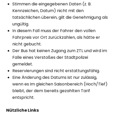
Stimmen die eingegebenen Daten (z. B.
Kennzeichen, Datum) nicht mit den
tatsächlichen überein, gilt die Genehmigung als
ungültig.
In diesem Fall muss der Fahrer den vollen
Fahrpreis vor Ort zurückzahlen, als hätte er
nicht gebucht.
Der Bus hat keinen Zugang zum ZTL und wird im
Falle eines Verstoßes der Stadtpolizei
gemeldet.
Reservierungen sind nicht erstattungsfähig.
Eine Änderung des Datums ist nur zulässig,
wenn es im gleichen Saisonbereich (Hoch/Tief)
bleibt, der dem bereits gezahlten Tarif
entspricht.
Nützliche Links