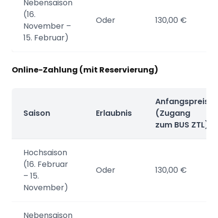
Nebensaison
(16.
Oder
130,00 €
November –
15. Februar)
Online-Zahlung (mit Reservierung)
Anfangspreis
Saison
Erlaubnis
(Zugang
zum BUS ZTL)
Hochsaison
(16. Februar
Oder
130,00 €
– 15.
November)
Nebensaison