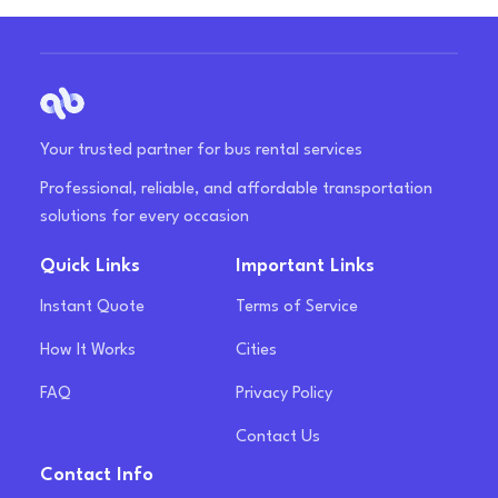
Your trusted partner for bus rental services
Professional, reliable, and affordable transportation
solutions for every occasion
Quick Links
Important Links
Instant Quote
Terms of Service
How It Works
Cities
FAQ
Privacy Policy
Contact Us
Contact Info