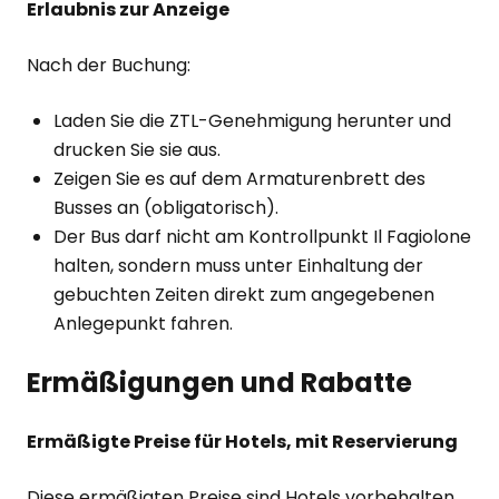
Erlaubnis zur Anzeige
Nach der Buchung:
Laden Sie die ZTL-Genehmigung herunter und
drucken Sie sie aus.
Zeigen Sie es auf dem Armaturenbrett des
Busses an (obligatorisch).
Der Bus darf nicht am Kontrollpunkt Il Fagiolone
halten, sondern muss unter Einhaltung der
gebuchten Zeiten direkt zum angegebenen
Anlegepunkt fahren.
Ermäßigungen und Rabatte
Ermäßigte Preise für Hotels, mit Reservierung
Diese ermäßigten Preise sind Hotels vorbehalten,