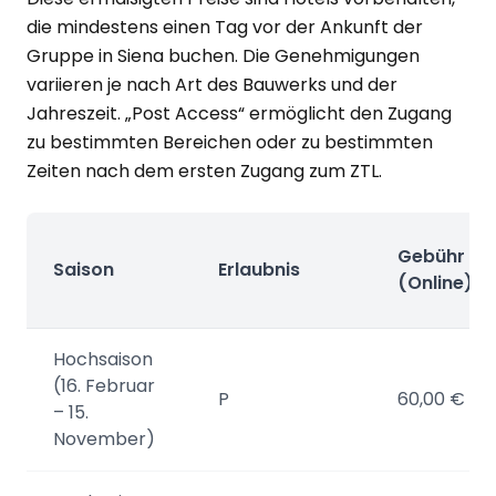
die mindestens einen Tag vor der Ankunft der
Gruppe in Siena buchen. Die Genehmigungen
variieren je nach Art des Bauwerks und der
Jahreszeit. „Post Access“ ermöglicht den Zugang
zu bestimmten Bereichen oder zu bestimmten
Zeiten nach dem ersten Zugang zum ZTL.
Gebühr
Saison
Erlaubnis
(Online)
Hochsaison
(16. Februar
P
60,00 €
– 15.
November)