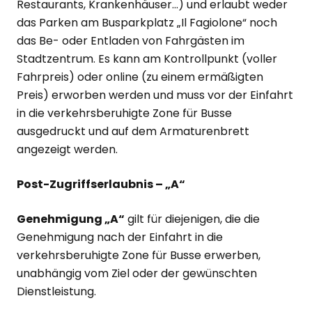
Restaurants, Krankenhäuser...) und erlaubt weder
das Parken am Busparkplatz „Il Fagiolone“ noch
das Be- oder Entladen von Fahrgästen im
Stadtzentrum. Es kann am Kontrollpunkt (voller
Fahrpreis) oder online (zu einem ermäßigten
Preis) erworben werden und muss vor der Einfahrt
in die verkehrsberuhigte Zone für Busse
ausgedruckt und auf dem Armaturenbrett
angezeigt werden.
Post-Zugriffserlaubnis – „A“
Genehmigung „A“
gilt für diejenigen, die die
Genehmigung nach der Einfahrt in die
verkehrsberuhigte Zone für Busse erwerben,
unabhängig vom Ziel oder der gewünschten
Dienstleistung.