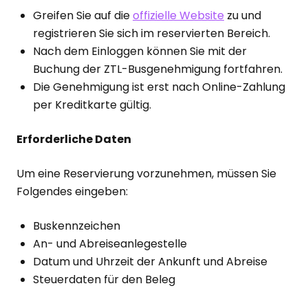
Greifen Sie auf die
offizielle Website
zu und
registrieren Sie sich im reservierten Bereich.
Nach dem Einloggen können Sie mit der
Buchung der ZTL-Busgenehmigung fortfahren.
Die Genehmigung ist erst nach Online-Zahlung
per Kreditkarte gültig.
Erforderliche Daten
Um eine Reservierung vorzunehmen, müssen Sie
Folgendes eingeben:
Buskennzeichen
An- und Abreiseanlegestelle
Datum und Uhrzeit der Ankunft und Abreise
Steuerdaten für den Beleg