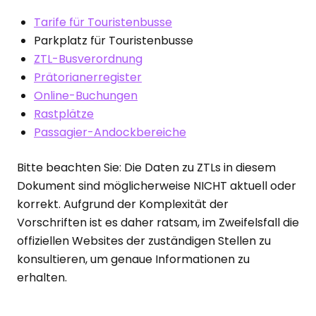
Tarife für Touristenbusse
Parkplatz für Touristenbusse
ZTL-Busverordnung
Prätorianerregister
Online-Buchungen
Rastplätze
Passagier-Andockbereiche
Bitte beachten Sie: Die Daten zu ZTLs in diesem
Dokument sind möglicherweise NICHT aktuell oder
korrekt. Aufgrund der Komplexität der
Vorschriften ist es daher ratsam, im Zweifelsfall die
offiziellen Websites der zuständigen Stellen zu
konsultieren, um genaue Informationen zu
erhalten.