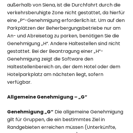
außerhalb von Siena, ist die Durchfahrt durch die
verkehrsberuhigte Zone nicht gestattet, da hierfür
eine „P“-Genehmigung erforderlich ist. Um auf den
Parkplätzen der Beherbergungsbetriebe nur am
An- und Abreisetag zu parken, benötigen Sie die
Genehmigung „H“. Andere Haltestellen sind nicht
gestattet. Bei der Beantragung einer „H“-
Genehmigung zeigt die Software den
Haltestellenbereich an, der dem Hotel oder dem
Hotelparkplatz am nächsten liegt, sofern
verfügbar.
Allgemeine Genehmigung – „G“
Genehmigung „G“
Die allgemeine Genehmigung
gilt für Gruppen, die ein bestimmtes Ziel in
Randgebieten erreichen müssen (Unterkünfte,