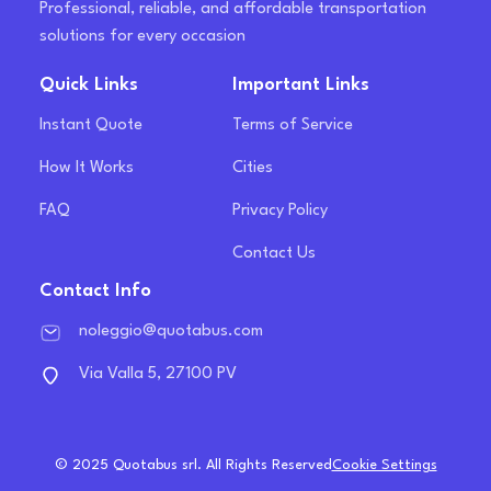
Professional, reliable, and affordable transportation
solutions for every occasion
Quick Links
Important Links
Instant Quote
Terms of Service
How It Works
Cities
FAQ
Privacy Policy
Contact Us
Contact Info
noleggio@quotabus.com
Via Valla 5, 27100 PV
© 2025 Quotabus srl. All Rights Reserved
Cookie Settings