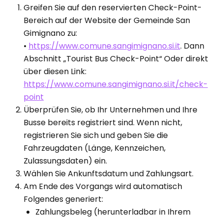
Greifen Sie auf den reservierten Check-Point-
Bereich auf der Website der Gemeinde San
Gimignano zu:
•
https://www.comune.sangimignano.si.it
. Dann
Abschnitt „Tourist Bus Check-Point“ Oder direkt
über diesen Link:
https://www.comune.sangimignano.si.it/check-
point
Überprüfen Sie, ob Ihr Unternehmen und Ihre
Busse bereits registriert sind. Wenn nicht,
registrieren Sie sich und geben Sie die
Fahrzeugdaten (Länge, Kennzeichen,
Zulassungsdaten) ein.
Wählen Sie Ankunftsdatum und Zahlungsart.
Am Ende des Vorgangs wird automatisch
Folgendes generiert:
Zahlungsbeleg (herunterladbar in Ihrem