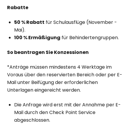
Rabatte
50 % Rabatt
für Schulausflüge (November -
Mai).
100 % Ermäßigung
für Behindertengruppen.
So beantragen Sie Konzessionen
*Anträge müssen mindestens 4 Werktage im
Voraus über den reservierten Bereich oder per E-
Mail unter Beifügung der erforderlichen
Unterlagen eingereicht werden.
Die Anfrage wird erst mit der Annahme per E-
Mail durch den Check Point Service
abgeschlossen.