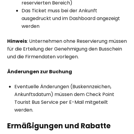
reservierten Bereich)
Das Ticket muss bei der Ankunft
ausgedruckt und im Dashboard angezeigt
werden
Hinweis
: Unternehmen ohne Reservierung müssen
für die Erteilung der Genehmigung den Busschein
und die Firmendaten vorlegen.
Änderungen zur Buchung
Eventuelle Änderungen (Buskennzeichen,
Ankunftsdatum) müssen dem Check Point
Tourist Bus Service per E-Mail mitgeteilt
werden.
Ermäßigungen und Rabatte