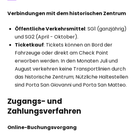
Verbindungen mit dem historischen Zentrum
Öffentliche Verkehrsmittel
: SG1 (ganzjährig)
und SG2 (April - Oktober).
Ticketkauf
: Tickets können an Bord der
Fahrzeuge oder direkt am Check Point
erworben werden. In den Monaten Juli und
August verkehren keine Transportlinien durch
das historische Zentrum; Nützliche Haltestellen
sind Porta San Giovanni und Porta San Matteo.
Zugangs- und
Zahlungsverfahren
Online-Buchungsvorgang