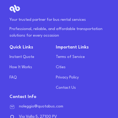
Your trusted partner for bus rental services
Professional, reliable, and affordable transportation
solutions for every occasion
Quick Links
Important Links
Instant Quote
Terms of Service
How It Works
Cities
FAQ
Privacy Policy
Contact Us
Contact Info
noleggio@quotabus.com
Via Valla 5, 27100 PV