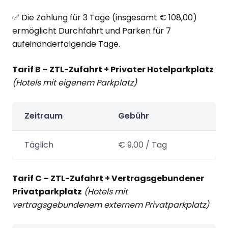
✅ Die Zahlung für 3 Tage (insgesamt € 108,00)
ermöglicht Durchfahrt und Parken für 7
aufeinanderfolgende Tage.
Tarif B – ZTL-Zufahrt + Privater Hotelparkplatz
(Hotels mit eigenem Parkplatz)
Zeitraum
Gebühr
Täglich
€ 9,00 / Tag
Tarif C – ZTL-Zufahrt + Vertragsgebundener
Privatparkplatz
(Hotels mit
vertragsgebundenem externem Privatparkplatz)