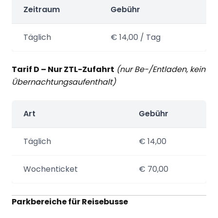
Zeitraum
Gebühr
Täglich
€ 14,00 / Tag
Tarif D – Nur ZTL-Zufahrt
(nur Be-/Entladen, kein
Übernachtungsaufenthalt)
Art
Gebühr
Täglich
€ 14,00
Wochenticket
€ 70,00
Parkbereiche für Reisebusse