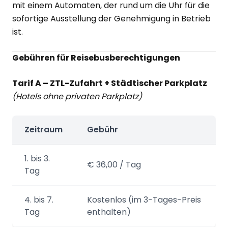
mit einem Automaten, der rund um die Uhr für die
sofortige Ausstellung der Genehmigung in Betrieb
ist.
Gebühren für Reisebusberechtigungen
Tarif A – ZTL-Zufahrt + Städtischer Parkplatz
(Hotels ohne privaten Parkplatz)
Zeitraum
Gebühr
1. bis 3.
€ 36,00 / Tag
Tag
4. bis 7.
Kostenlos (im 3-Tages-Preis
Tag
enthalten)