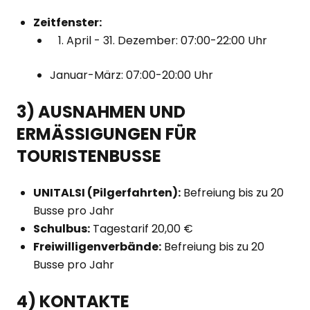
Zeitfenster:
April - 31. Dezember: 07:00-22:00 Uhr
Januar-März: 07:00-20:00 Uhr
3) AUSNAHMEN UND
ERMÄSSIGUNGEN FÜR
TOURISTENBUSSE
UNITALSI (Pilgerfahrten):
Befreiung bis zu 20
Busse pro Jahr
Schulbus:
Tagestarif 20,00 €
Freiwilligenverbände:
Befreiung bis zu 20
Busse pro Jahr
4) KONTAKTE