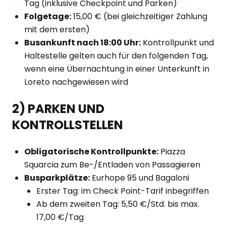
Tag (inklusive Checkpoint und Parken)
Folgetage:
15,00 € (bei gleichzeitiger Zahlung
mit dem ersten)
Busankunft nach 18:00 Uhr:
Kontrollpunkt und
Haltestelle gelten auch für den folgenden Tag,
wenn eine Übernachtung in einer Unterkunft in
Loreto nachgewiesen wird
2) PARKEN UND
KONTROLLSTELLEN
Obligatorische Kontrollpunkte:
Piazza
Squarcia zum Be-/Entladen von Passagieren
Busparkplätze:
Eurhope 95 und Bagaloni
Erster Tag: im Check Point-Tarif inbegriffen
Ab dem zweiten Tag: 5,50 €/Std. bis max.
17,00 €/Tag