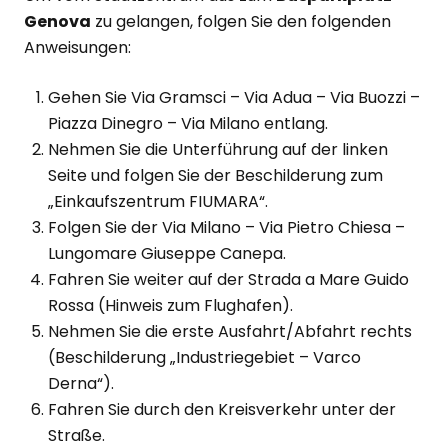
Genova
zu gelangen, folgen Sie den folgenden
Anweisungen:
Gehen Sie Via Gramsci – Via Adua – Via Buozzi –
Piazza Dinegro – Via Milano entlang.
Nehmen Sie die Unterführung auf der linken
Seite und folgen Sie der Beschilderung zum
„Einkaufszentrum FIUMARA“.
Folgen Sie der Via Milano – Via Pietro Chiesa –
Lungomare Giuseppe Canepa.
Fahren Sie weiter auf der Strada a Mare Guido
Rossa (Hinweis zum Flughafen).
Nehmen Sie die erste Ausfahrt/Abfahrt rechts
(Beschilderung „Industriegebiet – Varco
Derna“).
Fahren Sie durch den Kreisverkehr unter der
Straße.