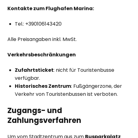
Kontakte zum Flughafen Marina:
Tel.: +390106143420
Alle Preisangaben inkl. MwSt.
Verkehrsbeschränkungen
Zufahrtsticket
: nicht für Touristenbusse
verfügbar.
Historisches Zentrum
: Fußgängerzone, der
Verkehr von Touristenbussen ist verboten.
Zugangs- und
Zahlungsverfahren
Um vom Stadtzentrum aus zum
Busparkplatz