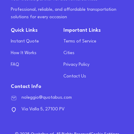
Professional, reliable, and affordable transportation
solutions for every occasion
Quick Links
Important Links
Instant Quote
Terms of Service
How It Works
Cities
FAQ
Privacy Policy
Contact Us
Contact Info
noleggio@quotabus.com
Via Valla 5, 27100 PV