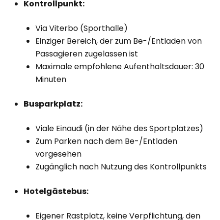
Kontrollpunkt:
Via Viterbo (Sporthalle)
Einziger Bereich, der zum Be-/Entladen von
Passagieren zugelassen ist
Maximale empfohlene Aufenthaltsdauer: 30
Minuten
Busparkplatz:
Viale Einaudi (in der Nähe des Sportplatzes)
Zum Parken nach dem Be-/Entladen
vorgesehen
Zugänglich nach Nutzung des Kontrollpunkts
Hotelgästebus:
Eigener Rastplatz, keine Verpflichtung, den