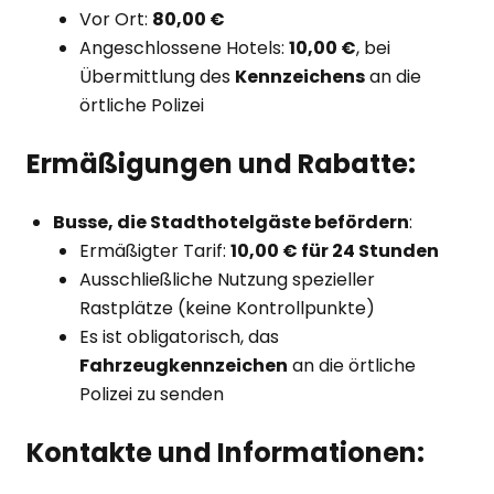
Vor Ort:
80,00 €
Angeschlossene Hotels:
10,00 €
, bei
Übermittlung des
Kennzeichens
an die
örtliche Polizei
Ermäßigungen und Rabatte:
Busse, die Stadthotelgäste befördern
:
Ermäßigter Tarif:
10,00 € für 24 Stunden
Ausschließliche Nutzung spezieller
Rastplätze (keine Kontrollpunkte)
Es ist obligatorisch, das
Fahrzeugkennzeichen
an die örtliche
Polizei zu senden
Kontakte und Informationen: