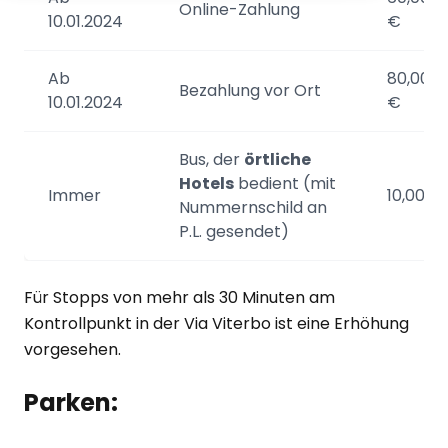
Online-Zahlung
10.01.2024
€
Ab
80,00
Bezahlung vor Ort
10.01.2024
€
Bus, der
örtliche
Hotels
bedient (mit
Immer
10,00 €
Nummernschild an
P.L. gesendet)
Für Stopps von mehr als 30 Minuten am
Kontrollpunkt in der Via Viterbo ist eine Erhöhung
vorgesehen.
Parken: