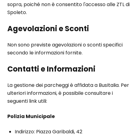
sopra, poiché non è consentito l'accesso alle ZTL di
Spoleto.
Agevolazioni e Sconti
Non sono previste agevolazioni o sconti specifici
secondo le informazioni fornite.
Contatti e Informazioni
La gestione dei parcheggi è affidata a BusItalia. Per
ulteriori informazioni, è possibile consultare i
seguenti link utili:
Polizia Municipale
Indirizzo: Piazza Garibaldi, 42