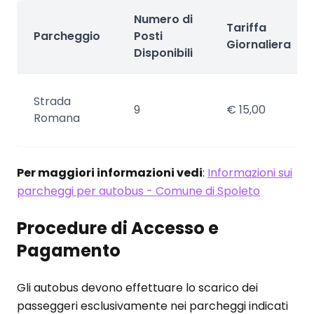
Numero di
Tariffa
Parcheggio
Posti
Giornaliera
Disponibili
Strada
9
€ 15,00
Romana
Per maggiori informazioni vedi
:
Informazioni sui
parcheggi per autobus - Comune di Spoleto
Procedure di Accesso e
Pagamento
Gli autobus devono effettuare lo scarico dei
passeggeri esclusivamente nei parcheggi indicati