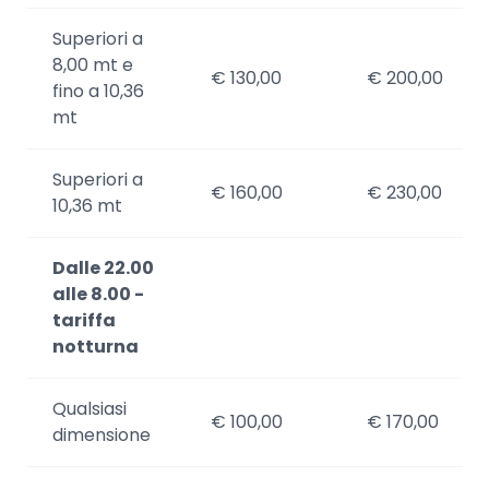
Superiori a
8,00 mt e
€ 130,00
€ 200,00
fino a 10,36
mt
Superiori a
€ 160,00
€ 230,00
10,36 mt
Dalle 22.00
alle 8.00 -
tariffa
notturna
Qualsiasi
€ 100,00
€ 170,00
dimensione