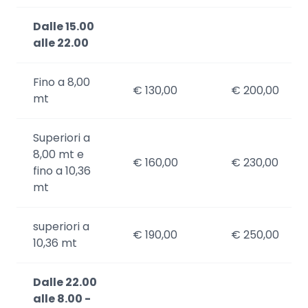
Dalle 15.00
alle 22.00
Fino a 8,00
€ 130,00
€ 200,00
mt
Superiori a
8,00 mt e
€ 160,00
€ 230,00
fino a 10,36
mt
superiori a
€ 190,00
€ 250,00
10,36 mt
Dalle 22.00
alle 8.00 -