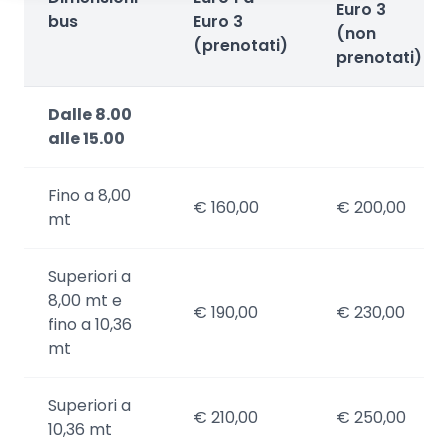
Euro 3
bus
Euro 3
(non
(prenotati)
prenotati)
Dalle 8.00
alle 15.00
Fino a 8,00
€ 160,00
€ 200,00
mt
Superiori a
8,00 mt e
€ 190,00
€ 230,00
fino a 10,36
mt
Superiori a
€ 210,00
€ 250,00
10,36 mt