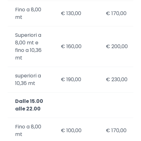
Fino a 8,00
€ 130,00
€ 170,00
mt
Superiori a
8,00 mt e
€ 160,00
€ 200,00
fino a 10,36
mt
superiori a
€ 190,00
€ 230,00
10,36 mt
Dalle 15.00
alle 22.00
Fino a 8,00
€ 100,00
€ 170,00
mt