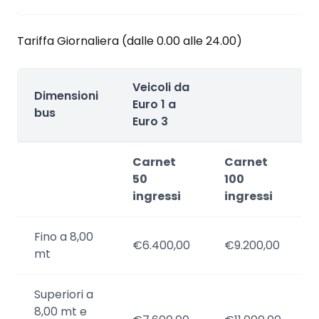
Tariffa Giornaliera (dalle 0.00 alle 24.00)
Veicoli da
Dimensioni
Euro 1 a
bus
Euro 3
Carnet
Carnet
50
100
ingressi
ingressi
Fino a 8,00
€6.400,00
€9.200,00
mt
Superiori a
8,00 mt e