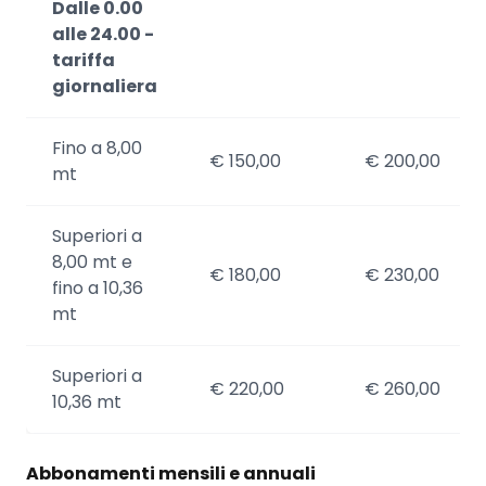
Dalle 0.00
alle 24.00 -
tariffa
giornaliera
Fino a 8,00
€ 150,00
€ 200,00
mt
Superiori a
8,00 mt e
€ 180,00
€ 230,00
fino a 10,36
mt
Superiori a
€ 220,00
€ 260,00
10,36 mt
Abbonamenti mensili e annuali