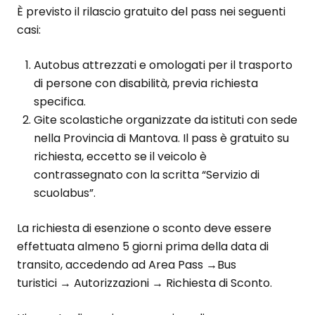
È previsto il rilascio gratuito del pass nei seguenti
casi:
Autobus attrezzati e omologati per il trasporto
di persone con disabilità, previa richiesta
specifica.
Gite scolastiche organizzate da istituti con sede
nella Provincia di Mantova. Il pass è gratuito su
richiesta, eccetto se il veicolo è
contrassegnato con la scritta “Servizio di
scuolabus”.
La richiesta di esenzione o sconto deve essere
effettuata almeno 5 giorni prima della data di
transito, accedendo ad Area Pass →Bus
turistici → Autorizzazioni → Richiesta di Sconto.