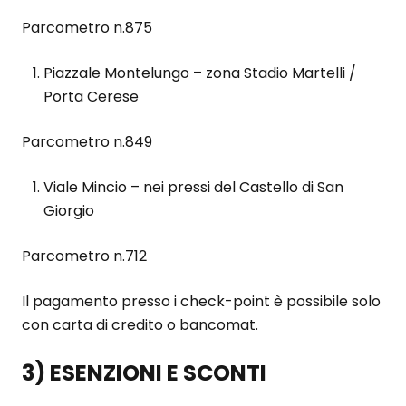
Parcometro n.875
Piazzale Montelungo – zona Stadio Martelli /
Porta Cerese
Parcometro n.849
Viale Mincio – nei pressi del Castello di San
Giorgio
Parcometro n.712
Il pagamento presso i check-point è possibile solo
con carta di credito o bancomat.
3) ESENZIONI E SCONTI