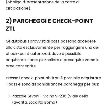
(obbligo di presentazione della carta di
circolazione)
2) PARCHEGGI E CHECK-POINT
ZTL
Gli autobus sprovvisti di pass possono accedere
alla città esclusivamente per raggiungere uno dei
check-point autorizzati, dove è possibile
acquistare il pass giornaliero e proseguire verso le
aree consentite.
Presso i check-point abilitati è possibile acquistare
il pass e sono disponibili anche parcheggi per bus:
Piazzale Levoni – vicino SP236 (Viale della
Favorita, Località Boma)