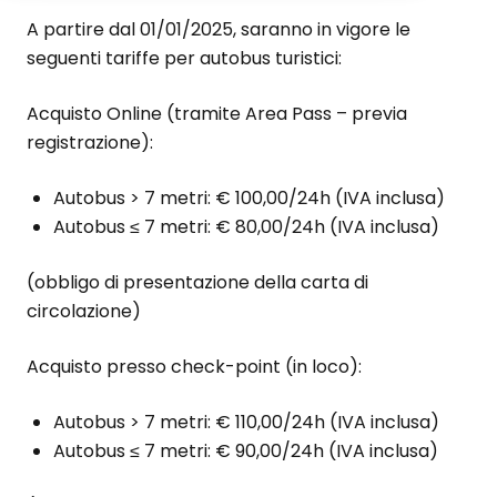
A partire dal 01/01/2025, saranno in vigore le
seguenti tariffe per autobus turistici:
Acquisto Online (tramite Area Pass – previa
registrazione):
Autobus > 7 metri: € 100,00/24h (IVA inclusa)
Autobus ≤ 7 metri: € 80,00/24h (IVA inclusa)
(obbligo di presentazione della carta di
circolazione)
Acquisto presso check-point (in loco):
Autobus > 7 metri: € 110,00/24h (IVA inclusa)
Autobus ≤ 7 metri: € 90,00/24h (IVA inclusa)