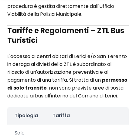
procedura è gestita direttamente dall'Ufficio
Viabilità della Polizia Municipale.
Tariffe e Regolamenti – ZTL Bus
Turistici
L'accesso ai centri abitati di Lerici e/o San Terenzo
in deroga ai divieti della ZTL è subordinato al
rilascio di un'autorizzazione preventiva e al
pagamento di una tariffa. Si tratta di un
permesso
di solo transito
: non sono previste aree di sosta
dedicate ai bus all'interno del Comune di Lerici.
Tipologia
Tariffa
Solo