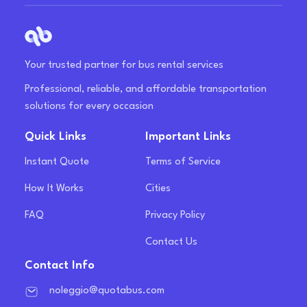
Your trusted partner for bus rental services
Professional, reliable, and affordable transportation
solutions for every occasion
Quick Links
Important Links
Instant Quote
Terms of Service
How It Works
Cities
FAQ
Privacy Policy
Contact Us
Contact Info
noleggio@quotabus.com