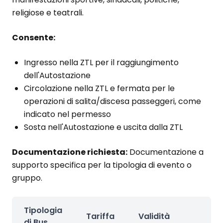
religiose e teatrali.
Consente:
Ingresso nella ZTL per il raggiungimento
dell'Autostazione
Circolazione nella ZTL e fermata per le
operazioni di salita/discesa passeggeri, come
indicato nel permesso
Sosta nell'Autostazione e uscita dalla ZTL
Documentazione richiesta:
Documentazione a
supporto specifica per la tipologia di evento o
gruppo.
Tipologia
Tariffa
Validità
di Bus