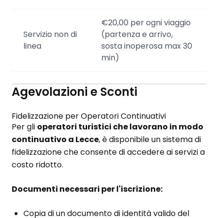
€20,00 per ogni viaggio
Servizio non di
(partenza e arrivo,
linea
sosta inoperosa max 30
min)
Agevolazioni e Sconti
Fidelizzazione per Operatori Continuativi
Per gli
operatori turistici che lavorano in modo
continuativo a Lecce
, è disponibile un sistema di
fidelizzazione che consente di accedere ai servizi a
costo ridotto.
Documenti necessari per l'iscrizione:
Copia di un documento di identità valido del