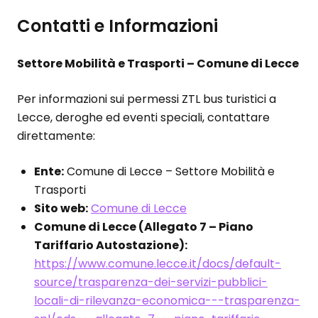
Contatti e Informazioni
Settore Mobilità e Trasporti – Comune di Lecce
Per informazioni sui permessi ZTL bus turistici a
Lecce, deroghe ed eventi speciali, contattare
direttamente:
Ente:
Comune di Lecce – Settore Mobilità e
Trasporti
Sito web:
Comune di Lecce
Comune di Lecce (Allegato 7 – Piano
Tariffario Autostazione):
https://www.comune.lecce.it/docs/default-
source/trasparenza-dei-servizi-pubblici-
locali-di-rilevanza-economica---trasparenza-