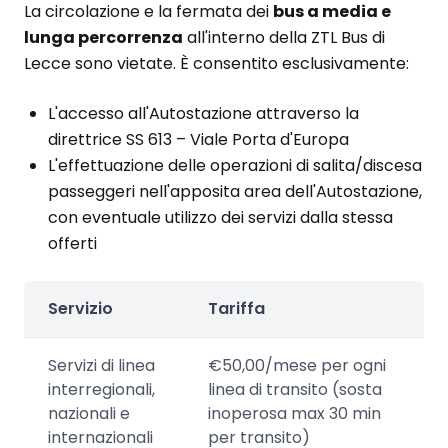
La circolazione e la fermata dei
bus a media e
lunga percorrenza
all'interno della ZTL Bus di
Lecce sono vietate. È consentito esclusivamente:
L'accesso all'Autostazione attraverso la
direttrice SS 613 – Viale Porta d'Europa
L'effettuazione delle operazioni di salita/discesa
passeggeri nell'apposita area dell'Autostazione,
con eventuale utilizzo dei servizi dalla stessa
offerti
Servizio
Tariffa
Servizi di linea
€50,00/mese per ogni
interregionali,
linea di transito (sosta
nazionali e
inoperosa max 30 min
internazionali
per transito)