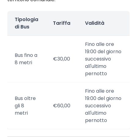
Tipologia
Tariffa
Validità
di Bus
Fino alle ore
19:00 del giorno
Bus fino a
€30,00
successivo
8 metri
all'ultimo
pernotto
Fino alle ore
Bus oltre
19:00 del giorno
gli 8
€60,00
successivo
metri
all'ultimo
pernotto