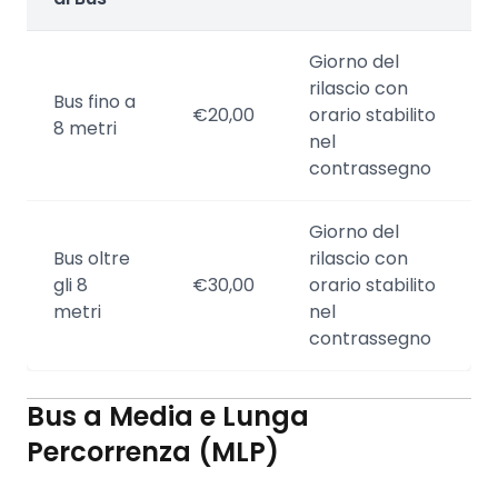
Giorno del
rilascio con
Bus fino a
€20,00
orario stabilito
8 metri
nel
contrassegno
Giorno del
Bus oltre
rilascio con
gli 8
€30,00
orario stabilito
metri
nel
contrassegno
Bus a Media e Lunga
Percorrenza (MLP)