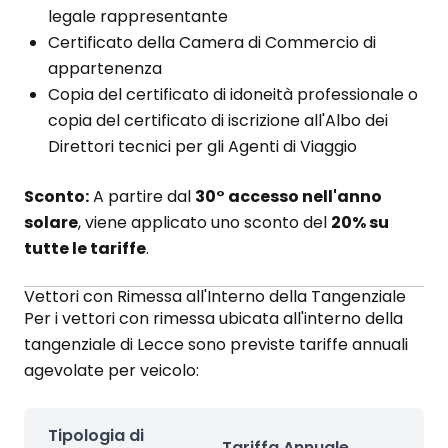
legale rappresentante
Certificato della Camera di Commercio di
appartenenza
Copia del certificato di idoneità professionale o
copia del certificato di iscrizione all'Albo dei
Direttori tecnici per gli Agenti di Viaggio
Sconto:
A partire dal
30° accesso nell'anno
solare
, viene applicato uno sconto del
20% su
tutte le tariffe
.
Vettori con Rimessa all'Interno della Tangenziale
Per i vettori con rimessa ubicata all'interno della
tangenziale di Lecce sono previste tariffe annuali
agevolate per veicolo:
Tipologia di
Tariffa Annuale