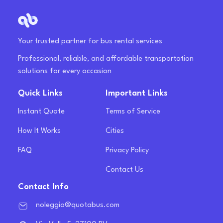
Your trusted partner for bus rental services
Professional, reliable, and affordable transportation
solutions for every occasion
Quick Links
Important Links
Instant Quote
Terms of Service
How It Works
Cities
FAQ
Privacy Policy
Contact Us
Contact Info
noleggio@quotabus.com