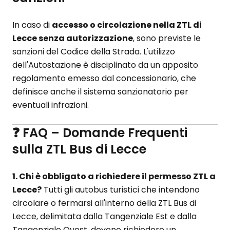
In caso di
accesso o circolazione nella ZTL di
Lecce senza autorizzazione
, sono previste le
sanzioni del Codice della Strada. L'utilizzo
dell'Autostazione è disciplinato da un apposito
regolamento emesso dal concessionario, che
definisce anche il sistema sanzionatorio per
eventuali infrazioni.
❓ FAQ – Domande Frequenti
sulla ZTL Bus di Lecce
1. Chi è obbligato a richiedere il permesso ZTL a
Lecce?
Tutti gli autobus turistici che intendono
circolare o fermarsi all'interno della ZTL Bus di
Lecce, delimitata dalla Tangenziale Est e dalla
Tangenziale Ovest, devono richiedere un