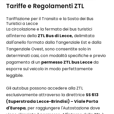
Tariffe e Regolamenti ZTL
Tariffazione per il Transito e la Sosta dei Bus
Turistici a Lecce
La circolazione e la fermata dei bus turistici
all'interno della
ZTL Bus di Lecce,
delimitata
dall'anello formato dalla Tangenziale Est e dalla
Tangenziale Ovest, sono consentite solo in
determinati casi, con modalità specifiche e previo
pagamento di un
permesso ZTL bus Lecce
da
esporre sul veicolo in modo perfettamente
leggibile.
Gli autobus possono accedere alla ZTL
esclusivamente attraverso la direttrice
SS 613
(Superstrada Lecce-Brindisi) – Viale Porta
d'Europa
, per raggiungere l'Autostazione dove