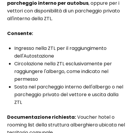
parcheggio interno per autobus
, oppure per i
vettori con disponibilità di un parcheggio privato
all'interno della ZTL.
Consente:
Ingresso nella ZTL per il raggiungimento
dell'Autostazione
Circolazione nella ZTL esclusivamente per
raggiungere l'albergo, come indicato nel
permesso
Sosta nel parcheggio interno dell'albergo o nel
parcheggio privato del vettore e uscita dalla
ZTL
Documentazione richiesta:
Voucher hotel o
rooming list della struttura alberghiera ubicata nel
territorio comunale.