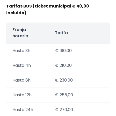
Tarifas BUS (ticket municipal € 40,00
incluido)
Franja
Tarifa
horaria
Hasta 3h
€ 190,00
Hasta 4h
€ 210,00
Hasta 8h
€ 230,00
Hasta 12h
€ 255,00
Hasta 24h
€ 270,00