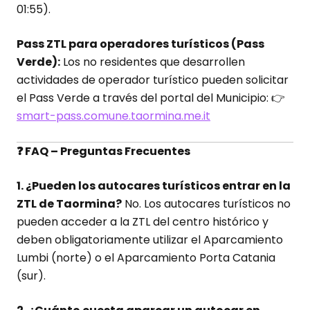
01:55).
Pass ZTL para operadores turísticos (Pass
Verde):
Los no residentes que desarrollen
actividades de operador turístico pueden solicitar
el Pass Verde a través del portal del Municipio: 👉
smart-pass.comune.taormina.me.it
❓ FAQ – Preguntas Frecuentes
1. ¿Pueden los autocares turísticos entrar en la
ZTL de Taormina?
No. Los autocares turísticos no
pueden acceder a la ZTL del centro histórico y
deben obligatoriamente utilizar el Aparcamiento
Lumbi (norte) o el Aparcamiento Porta Catania
(sur).