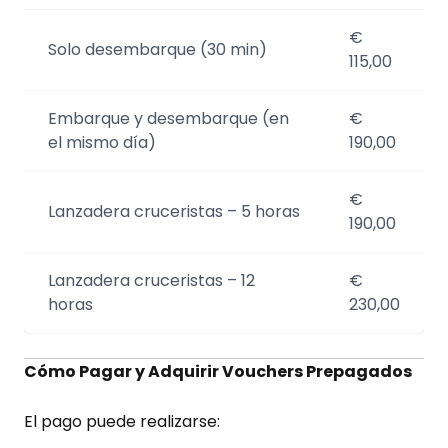
€
Solo desembarque (30 min)
115,00
Embarque y desembarque (en
€
el mismo día)
190,00
€
Lanzadera cruceristas – 5 horas
190,00
Lanzadera cruceristas – 12
€
horas
230,00
Cómo Pagar y Adquirir Vouchers Prepagados
El pago puede realizarse: