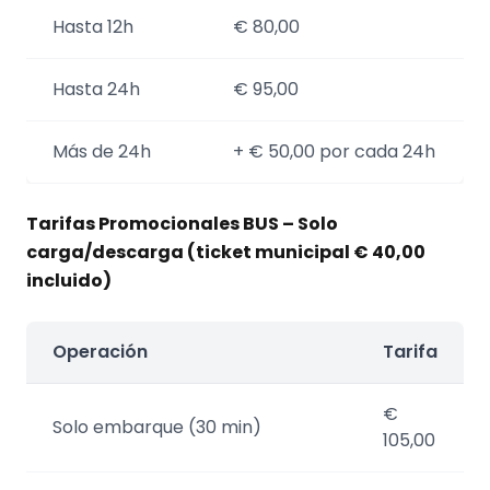
Hasta 12h
€ 80,00
Hasta 24h
€ 95,00
Más de 24h
+ € 50,00 por cada 24h
Tarifas Promocionales BUS – Solo
carga/descarga (ticket municipal € 40,00
incluido)
Operación
Tarifa
€
Solo embarque (30 min)
105,00