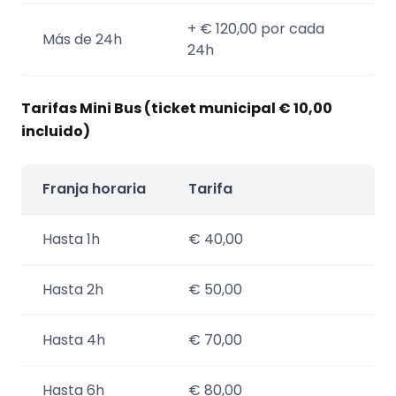
+ € 120,00 por cada
Más de 24h
24h
Tarifas Mini Bus (ticket municipal € 10,00
incluido)
Franja horaria
Tarifa
Hasta 1h
€ 40,00
Hasta 2h
€ 50,00
Hasta 4h
€ 70,00
Hasta 6h
€ 80,00