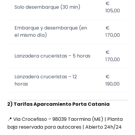
€
Solo desembarque (30 min)
105,00
Embarque y desembarque (en
€
el mismo día)
170,00
€
Lanzadera cruceristas – 5 horas
170,00
Lanzadera cruceristas – 12
€
horas
190,00
2) Tarifas Aparcamiento Porta Catania
📍 Via Crocefisso – 98039 Taormina (ME) | Planta
baja reservada para autocares | Abierto 24h/24