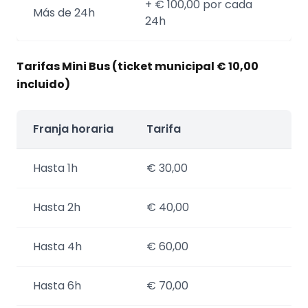
+ € 100,00 por cada
Más de 24h
24h
Tarifas Mini Bus (ticket municipal € 10,00
incluido)
Franja horaria
Tarifa
Hasta 1h
€ 30,00
Hasta 2h
€ 40,00
Hasta 4h
€ 60,00
Hasta 6h
€ 70,00