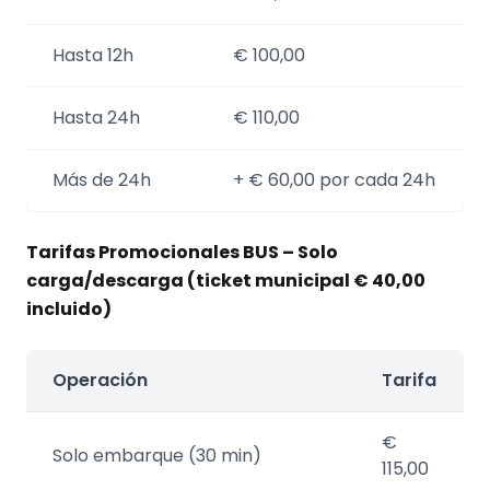
Hasta 12h
€ 100,00
Hasta 24h
€ 110,00
Más de 24h
+ € 60,00 por cada 24h
Tarifas Promocionales BUS – Solo
carga/descarga (ticket municipal € 40,00
incluido)
Operación
Tarifa
€
Solo embarque (30 min)
115,00