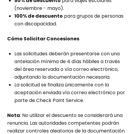
50% de descuento
para viajes escolares
(noviembre - mayo).
100% de descuento
para grupos de personas
con discapacidad.
Cómo Solicitar Concesiones
Las solicitudes deberán presentarse con una
antelación mínima de 4 días hábiles a través
del área reservada o vía correo electrónico,
adjuntando la documentación necesaria.
La solicitud se finaliza únicamente con la
aceptación enviada vía correo electrónico por
parte de Check Point Service.
Nota
: No utilizar el descuento se considerará una
renuncia. Las autoridades competentes podrán
realizar controles aleatorios de la documentación