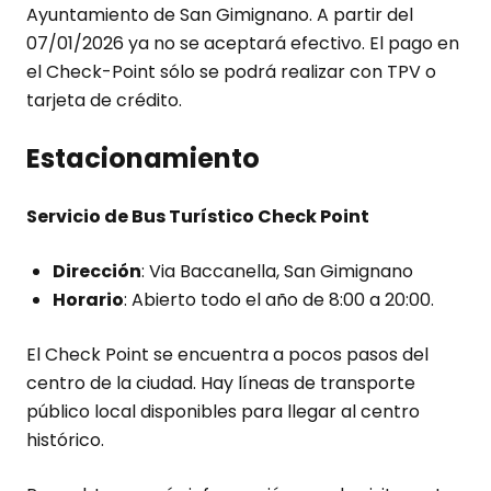
Ayuntamiento de San Gimignano. A partir del
07/01/2026 ya no se aceptará efectivo. El pago en
el Check-Point sólo se podrá realizar con TPV o
tarjeta de crédito.
Estacionamiento
Servicio de Bus Turístico Check Point
Dirección
: Via Baccanella, San Gimignano
Horario
: Abierto todo el año de 8:00 a 20:00.
El Check Point se encuentra a pocos pasos del
centro de la ciudad. Hay líneas de transporte
público local disponibles para llegar al centro
histórico.