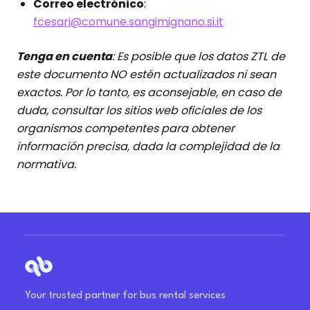
Correo electrónico
:
fcesari@comune.sangimignano.si.it
Tenga en cuenta
: Es posible que los datos ZTL de
este documento NO estén actualizados ni sean
exactos. Por lo tanto, es aconsejable, en caso de
duda, consultar los sitios web oficiales de los
organismos competentes para obtener
información precisa, dada la complejidad de la
normativa.
Your trusted partner for bus rental services