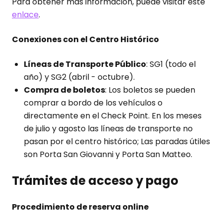
Para obtener más información, puede visitar este
enlace
.
Conexiones con el Centro Histórico
Líneas de Transporte Público
: SG1 (todo el
año) y SG2 (abril - octubre).
Compra de boletos
: Los boletos se pueden
comprar a bordo de los vehículos o
directamente en el Check Point. En los meses
de julio y agosto las líneas de transporte no
pasan por el centro histórico; Las paradas útiles
son Porta San Giovanni y Porta San Matteo.
Trámites de acceso y pago
Procedimiento de reserva online