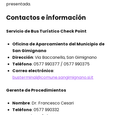
presentada.
Contactos e información
Servicio de Bus Turístico Check Point
Oficina de Aparcamiento del Municipio de
San Gimignano
Dirección
: Via Baccanella, San Gimignano
Teléfono
: 0577 990377 / 0577 990375
Correo electrónico
:
busterminal@comune.sangimignano.si.it
Gerente de Procedimientos
Nombre
: Dr. Francesco Cesari
Teléfono
: 0577 990332