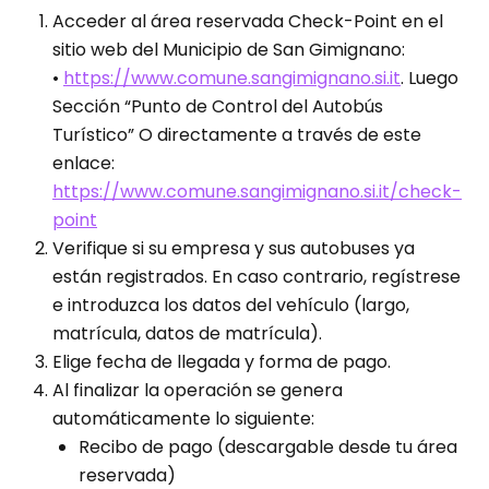
Acceder al área reservada Check-Point en el
sitio web del Municipio de San Gimignano:
•
https://www.comune.sangimignano.si.it
. Luego
Sección “Punto de Control del Autobús
Turístico” O directamente a través de este
enlace:
https://www.comune.sangimignano.si.it/check-
point
Verifique si su empresa y sus autobuses ya
están registrados. En caso contrario, regístrese
e introduzca los datos del vehículo (largo,
matrícula, datos de matrícula).
Elige fecha de llegada y forma de pago.
Al finalizar la operación se genera
automáticamente lo siguiente:
Recibo de pago (descargable desde tu área
reservada)