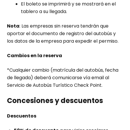
El boleto se imprimirá y se mostrará en el
tablero a su llegada.
Nota
: Las empresas sin reserva tendrán que
aportar el documento de registro del autobús y
los datos de la empresa para expedir el permiso.
Cambios en la reserva
*Cualquier cambio (matrícula del autobús, fecha
de llegada) deberá comunicarse vía email al
Servicio de Autobús Turístico Check Point.
Concesiones y descuentos
Descuentos