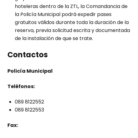
hoteleras dentro de la ZTL, la Comandancia de
la Policía Municipal podrá expedir pases
gratuitos válidos durante toda la duración de la
reserva, previa solicitud escrita y documentada
de la instalación de que se trate.
Contactos
Policía Municipal
Teléfonos:
089 8122552
089 8122553
Fax: