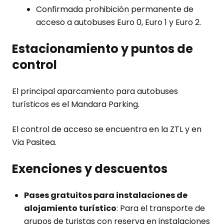
Confirmada prohibición permanente de
acceso a autobuses Euro 0, Euro 1 y Euro 2.
Estacionamiento y puntos de
control
El principal aparcamiento para autobuses
turísticos es el Mandara Parking.
El control de acceso se encuentra en la ZTL y en
Via Pasitea.
Exenciones y descuentos
Pases gratuitos para instalaciones de
alojamiento turístico
: Para el transporte de
grupos de turistas con reserva en instalaciones