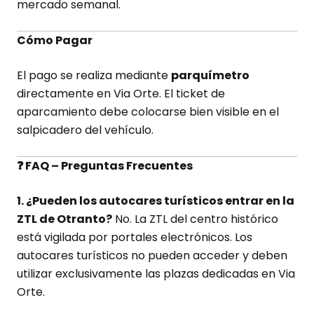
mercado semanal.
Cómo Pagar
El pago se realiza mediante
parquímetro
directamente en Via Orte. El ticket de
aparcamiento debe colocarse bien visible en el
salpicadero del vehículo.
❓ FAQ – Preguntas Frecuentes
1. ¿Pueden los autocares turísticos entrar en la
ZTL de Otranto?
No. La ZTL del centro histórico
está vigilada por portales electrónicos. Los
autocares turísticos no pueden acceder y deben
utilizar exclusivamente las plazas dedicadas en Via
Orte.