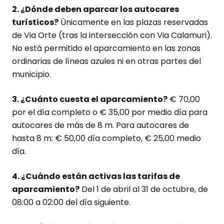
2. ¿Dónde deben aparcar los autocares
turísticos?
Únicamente en las plazas reservadas
de Via Orte (tras la intersección con Via Calamuri).
No está permitido el aparcamiento en las zonas
ordinarias de líneas azules ni en otras partes del
municipio.
3. ¿Cuánto cuesta el aparcamiento?
€ 70,00
por el día completo o € 35,00 por medio día para
autocares de más de 8 m. Para autocares de
hasta 8 m: € 50,00 día completo, € 25,00 medio
día.
4. ¿Cuándo están activas las tarifas de
aparcamiento?
Del 1 de abril al 31 de octubre, de
08:00 a 02:00 del día siguiente.