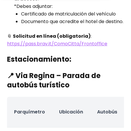
*Debes adjuntar:
Certificado de matriculación del vehículo
Documento que acredite el hotel de destino.
📎
Solicitud en línea (obligatoria)
:
https://pass.brav.it/ComoCitta/Frontoffice
Estacionamiento:
📍 Via Regina – Parada de
autobús turístico
Parquímetro
Ubicación
Autobús