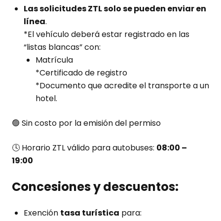
Las solicitudes ZTL solo se pueden enviar en
línea
.
*El vehículo deberá estar registrado en las
“listas blancas” con:
Matrícula
*Certificado de registro
*Documento que acredite el transporte a un
hotel.
🟢 Sin costo por la emisión del permiso
🕓 Horario ZTL válido para autobuses:
08:00 –
19:00
Concesiones y descuentos:
Exención
tasa turística
para: