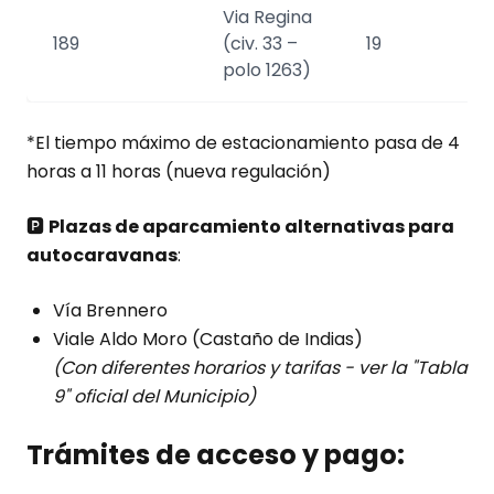
Via Regina
189
(civ. 33 –
19
polo 1263)
*El tiempo máximo de estacionamiento pasa de 4
horas a 11 horas (nueva regulación)
🅿️
Plazas de aparcamiento alternativas para
autocaravanas
:
Vía Brennero
Viale Aldo Moro (Castaño de Indias)
(Con diferentes horarios y tarifas - ver la "Tabla
9" oficial del Municipio)
Trámites de acceso y pago: