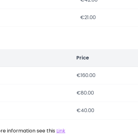
€21.00
Price
€160.00
€80.00
€40.00
re information see this
Link